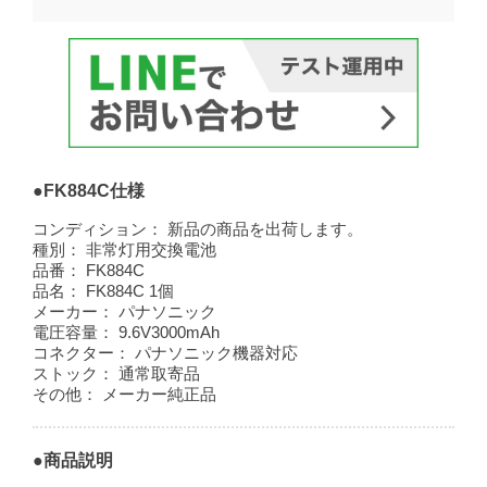
●FK884C仕様
コンディション：
新品の商品を出荷します。
種別：
非常灯用交換電池
品番：
FK884C
品名：
FK884C 1個
メーカー：
パナソニック
電圧容量：
9.6V3000mAh
コネクター：
パナソニック機器対応
ストック：
通常取寄品
その他：
メーカー純正品
●商品説明