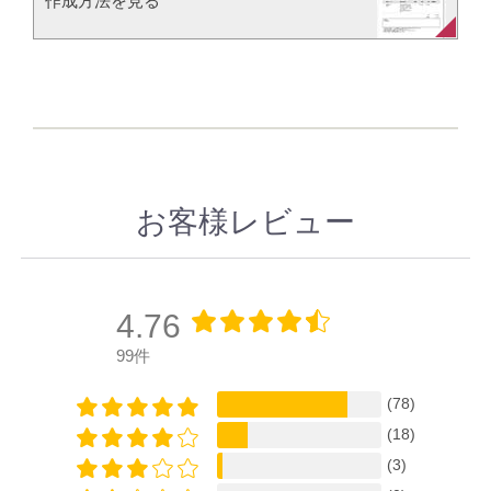
作成方法を見る​​
お客様レビュー
4.76
99件
(78)
(18)
(3)