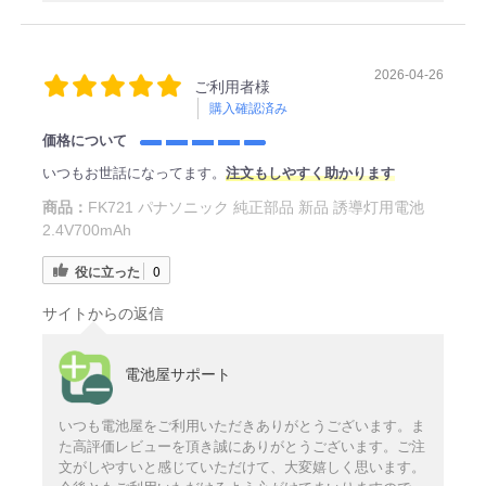
2026-04-26
ご利用者様
購入確認済み
価格について
いつもお世話になってます。
注文もしやすく助かります
商品：
FK721 パナソニック 純正部品 新品 誘導灯用電池
2.4V700mAh
役に立った
0
サイトからの返信
電池屋サポート
いつも電池屋をご利用いただきありがとうございます。ま
た高評価レビューを頂き誠にありがとうございます。ご注
文がしやすいと感じていただけて、大変嬉しく思います。