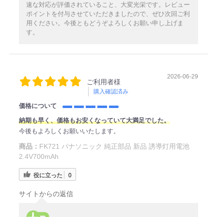
速な対応が評価されていること、大変光栄です。レビュー
ポイントを付与させていただきましたので、ぜひ次回ご利
用ください。今後ともどうぞよろしくお願い申し上げま
す。
2026-06-29
ご利用者様
購入確認済み
価格について
納期も早く、価格もお安くなっていて大満足でした。
今後もよろしくお願いいたします。
商品：
FK721 パナソニック 純正部品 新品 誘導灯用電池
2.4V700mAh
役に立った
0
サイトからの返信