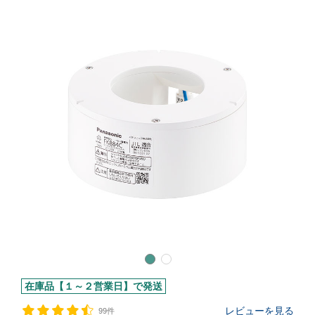
在庫品【１～２営業日】で発送
レビューを見る
99件