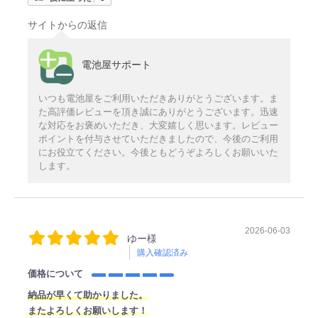
サイトからの返信
電池屋サポート
いつも電池屋をご利用いただきありがとうございます。ま
た高評価レビューを頂き誠にありがとうございます。迅速
な対応をお褒めいただき、大変嬉しく思います。レビュー
ポイントを付与させていただきましたので、今後のご利用
にお役立てください。今後ともどうぞよろしくお願いいた
します。
2026-06-03
ゆー様
購入確認済み
価格について
納品が早くて助かりました。
またよろしくお願いします！