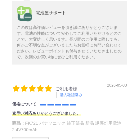
電池屋サポート
この度は高評価レビューを頂き誠にありがとうございま
す。電池の性能について安心してご利用いただけるとのこ
とで、大変嬉しく思います。長期間のご使用に際しても、
何かご不明な点がございましたらお気軽にお問い合わせく
ださい。レビューポイントも付与させていただきましたの
で、次回のお買い物にぜひご利用ください。
2026-05-03
ご利用者様
購入確認済み
価格について
素早い対応ありがとうございました。
商品：
FK721 パナソニック 純正部品 新品 誘導灯用電池
2.4V700mAh