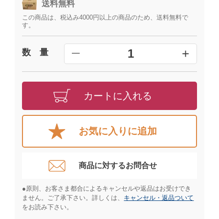
送料無料
この商品は、税込み4000円以上の商品のため、送料無料で
す。
+
1
数 量
━
カートに入れる
お気に入りに追加
商品に対するお問合せ​
●原則、お客さま都合によるキャンセルや返品はお受けでき
ません。ご了承下さい。詳しくは、
キャンセル・返品ついて
をお読み下さい。​