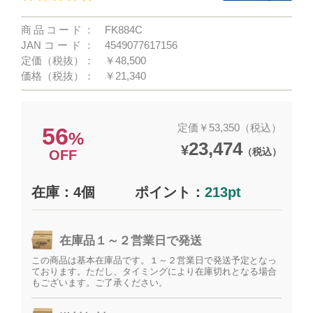
商品コード：
FK884C
JANコード：
4549077617156
定価（税抜）：
￥48,500
価格（税抜）：
￥21,340
定価￥53,350（税込）
56
%
23,474
¥
（税込）
OFF
在庫：4個
ポイント：
213pt
在庫品１～２営業日で発送
この商品は基本在庫品です。１～２営業日で発送予定となっ
ております。ただし、タイミングにより在庫切れとなる場合
もございます。ご了承ください。