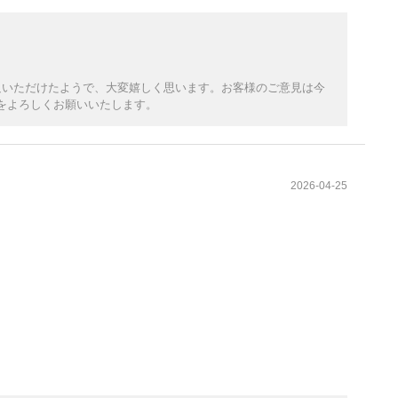
足いただけたようで、大変嬉しく思います。お客様のご意見は今
をよろしくお願いいたします。
2026-04-25