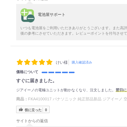
電池屋サポート
いつも電池屋をご利用いただきありがとうございます。また高評
後の参考にさせていただきます。レビューポイントを付与させ
けい様
購入確認済み
価格について
すぐに届きました。
ジアイーノの電極ユニットが動かなくなり、注文しました。
翌日に
商品：
FKA4100017 パナソニック 純正部品新品 ジアイーノ 
役に立った
0
サイトからの返信