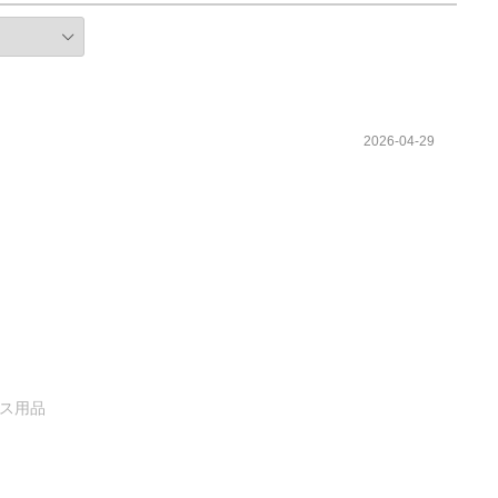
2026-04-29
ンス用品