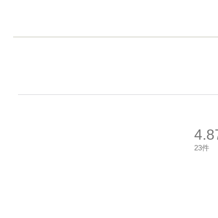
4.8
23件