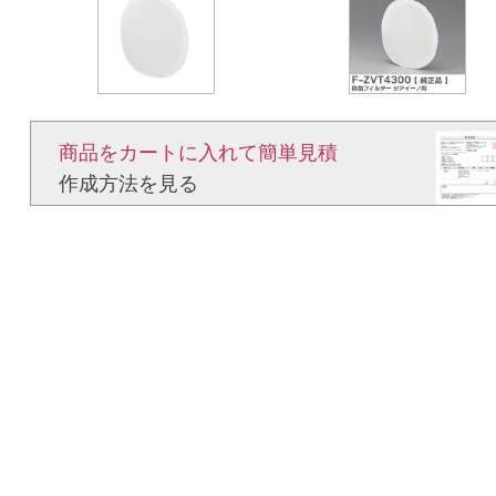
商品をカートに入れて簡単見積​
作成方法を見る​​