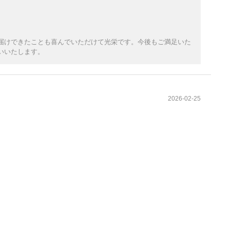
届けできたことも喜んでいただけて光栄です。今後もご満足いた
いいたします。
2026-02-25