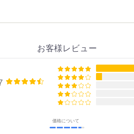
お客様レビュー
7
価格について