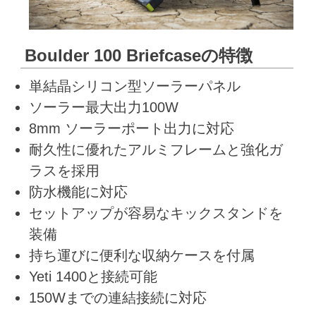
Boulder 100 Briefcaseの特徴
単結晶シリコン型ソーラーパネル
ソーラー最大出力100W
8mm ソーラーポート出力に対応
耐久性に優れたアルミフレームと強化ガ
ラスを採用
防水機能に対応
セットアップが容易なキックスタンドを
装備
持ち運びに便利な収納ケースを付属
Yeti 1400と接続可能
150Wまでの連結接続に対応