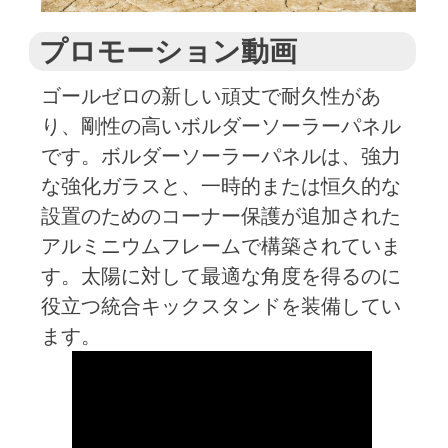
プロモーション動画
ゴールゼロの新しい頑丈で耐久性があ
り、剛性の高いボルダーソーラーパネル
です。ボルダーソーラーパネルは、強力
な強化ガラスと、一時的または恒久的な
設置のためのコーナー保護が追加された
アルミニウムフレームで構築されていま
す。太陽に対して最適な角度を得るのに
役立つ統合キックスタンドを装備してい
ます。