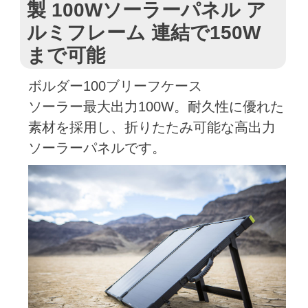
製 100Wソーラーパネル ア
ルミフレーム 連結で150W
まで可能
ボルダー100ブリーフケース
ソーラー最大出力100W。耐久性に優れた
素材を採用し、折りたたみ可能な高出力
ソーラーパネルです。