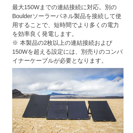
最大150Wまでの連結接続に対応。別の
Boulderソーラーパネル製品を接続して使
用することで、短時間でより多くの電力
を効率良く発電します。
※ 本製品の2枚以上の連結接続および
150Wを超える設定には、別売りのコンバ
イナーケーブルが必要となります。