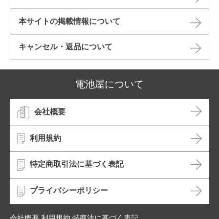
本サイトの掲載情報について​
キャンセル・返品について​
電池屋について
会社概要
利用規約
特定商取引法に基づく表記
プライバシーポリシー
会社概要 利用規約 特商法に基づく表記