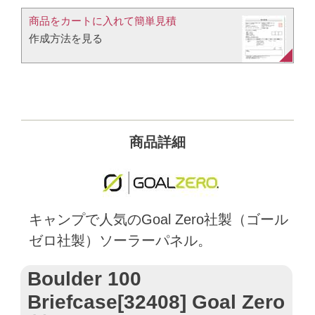
商品をカートに入れて簡単見積​
作成方法を見る​​
商品詳細
キャンプで人気のGoal Zero社製（ゴール
ゼロ社製）ソーラーパネル。
Boulder 100
Briefcase[32408] Goal Zero