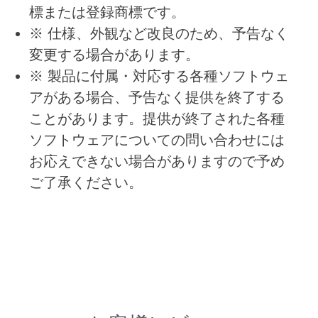
標または登録商標です。
※ 仕様、外観など改良のため、予告なく
変更する場合があります。
※ 製品に付属・対応する各種ソフトウェ
アがある場合、予告なく提供を終了する
ことがあります。提供が終了された各種
ソフトウェアについての問い合わせには
お応えできない場合がありますので予め
ご了承ください。