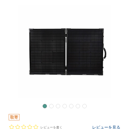
取寄
レビューを見る
レビューを書く