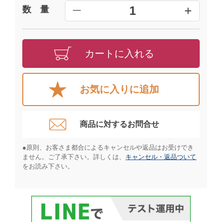
+
1
数 量
━
カートに入れる
お気に入りに追加
商品に対するお問合せ​
●原則、お客さま都合によるキャンセルや返品はお受けでき
ません。ご了承下さい。詳しくは、
キャンセル・返品ついて
をお読み下さい。​