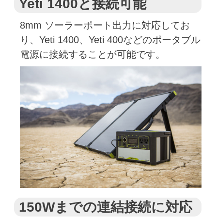
Yeti 1400と接続可能
8mm ソーラーポート出力に対応してお
り、Yeti 1400、Yeti 400などのポータブル
電源に接続することが可能です。
150Wまでの連結接続に対応