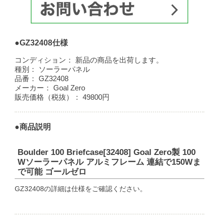
●GZ32408仕様
コンディション：
新品の商品を出荷します。
種別：
ソーラーパネル
品番：
GZ32408
メーカー：
Goal Zero
販売価格（税抜）：
49800円
●商品説明
Boulder 100 Briefcase[32408] Goal Zero製 100
Wソーラーパネル アルミフレーム 連結で150Wま
で可能 ゴールゼロ
GZ32408の詳細は仕様をご確認ください。