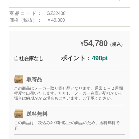
商品コード：
GZ32408
価格（税抜）：
￥49,800
54,780
¥
（税込）
ポイント：
498pt
自社在庫なし
取寄品
この商品はメーカー取り寄せ品となります。通常１～２週間
程度で出荷いたします。ただし、メーカー在庫が切れている
場合は納期かかる場合もございます。ご了承ください。
送料無料
この商品は、税込み4000円以上の商品のため、送料無料で
す。