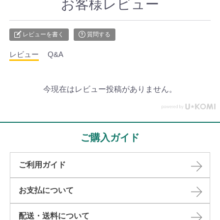
お客様レビュー
レビューを書く
質問する
レビュー
Q&A
今現在はレビュー投稿がありません。
ご購入ガイド
ご利用ガイド
お支払について
配送・送料について