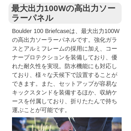
最大出力100Wの高出力ソー
ラーパネル
Boulder 100 Briefcaseは、最大出力100W
の高出力ソーラーパネルです。強化ガラ
スとアルミフレームの採用に加え、コー
ナープロテクションを装備しており、優
れた耐久性を実現。防水機能にも対応し
ており、様々な天候下で設置することが
できます。また、セットアップが容易な
キックスタンドを装備するほか、収納ケ
ースを付属しており、折りたたんで持ち
運ぶことが可能です。