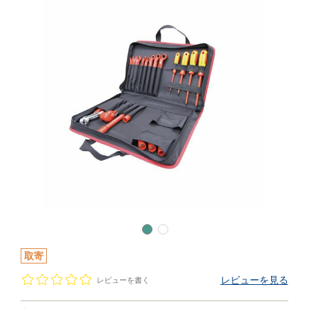
取寄
レビューを見る
レビューを書く