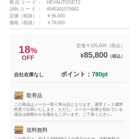
商品コード：
HEVAUTOSET2
JANコード：
4545301075662
定価（税抜）：
￥96,000
価格（税抜）：
￥78,000
定価￥105,600（税込）
18
%
85,800
¥
（税込）
OFF
ポイント：
780pt
自社在庫なし
取寄品
この商品はメーカー取り寄せ品となります。通常１～２週間
程度で出荷いたします。ただし、メーカー在庫が切れている
場合は納期かかる場合もございます。ご了承ください。
送料無料
この商品は、税込み4000円以上の商品のため、送料無料で