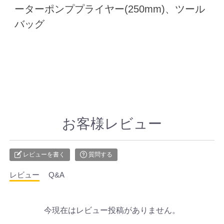
ーターポンププライヤー(250mm)、ツール
バッグ
お客様レビュー
レビューを書く
質問する
レビュー
Q&A
今現在はレビュー投稿がありません。