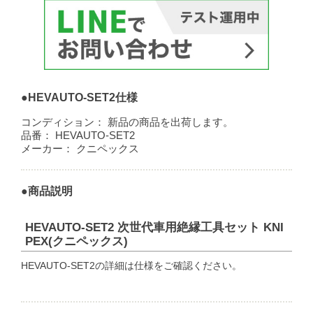
●HEVAUTO-SET2仕様
コンディション：
新品の商品を出荷します。
品番：
HEVAUTO-SET2
メーカー：
クニペックス
●商品説明
HEVAUTO-SET2 次世代車用絶縁工具セット KNI
PEX(クニペックス)
HEVAUTO-SET2の詳細は仕様をご確認ください。