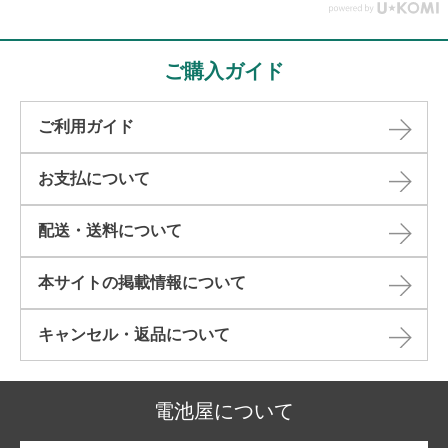
ご購入ガイド
ご利用ガイド
お支払について
配送・送料について
本サイトの掲載情報について​
キャンセル・返品について​
電池屋について