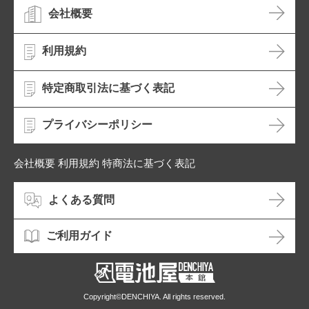
会社概要
利用規約
特定商取引法に基づく表記
プライバシーポリシー
会社概要 利用規約 特商法に基づく表記
よくある質問
ご利用ガイド
Copyright©DENCHIYA. All rights reserved.