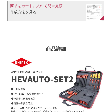
商品をカートに入れて簡単見積​
作成方法を見る​​
商品詳細