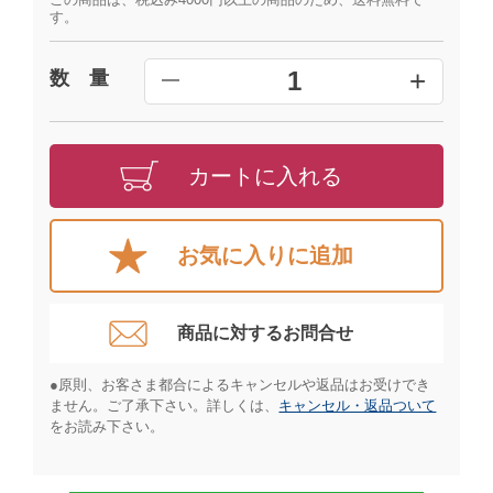
す。
+
1
数 量
━
カートに入れる
お気に入りに追加
商品に対するお問合せ​
●原則、お客さま都合によるキャンセルや返品はお受けでき
ません。ご了承下さい。詳しくは、
キャンセル・返品ついて
をお読み下さい。​