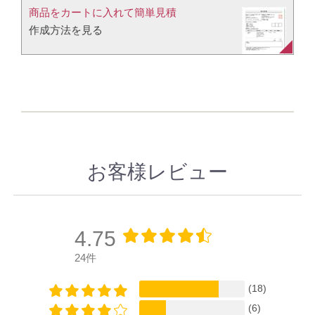
商品をカートに入れて簡単見積​
作成方法を見る​​
お客様レビュー
4.75
24件
(18)
(6)