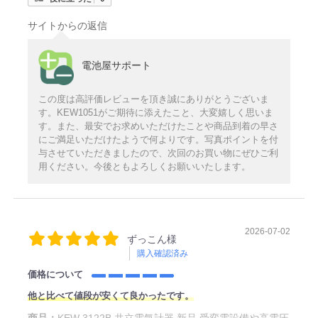
サイトからの返信
電池屋サポート
この度は高評価レビューを頂き誠にありがとうございま
す。KEW1051がご期待に添えたこと、大変嬉しく思いま
す。また、最安でお求めいただけたことや商品到着の早さ
にご満足いただけたようで何よりです。写真ポイントを付
与させていただきましたので、次回のお買い物にぜひご利
用ください。今後ともよろしくお願いいたします。
2026-07-02
ずっこん様
購入確認済み
価格について
他と比べて値段が安くて良かったです。