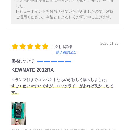
お客様の測定検査に間に合ったことを知り、安心いたしま
した。
レビューポイントを付与させていただきましたので、次回
ご活用ください。今後ともよろしくお願い申し上げます。
2025-11-25
ご利用者様
購入確認済み
価格について
KEWMATE 2012RA
クランプ付きでコンパクトなものが欲しく購入しました。
すごく使いやすいですが、バックライトがあれば良かったで
す。