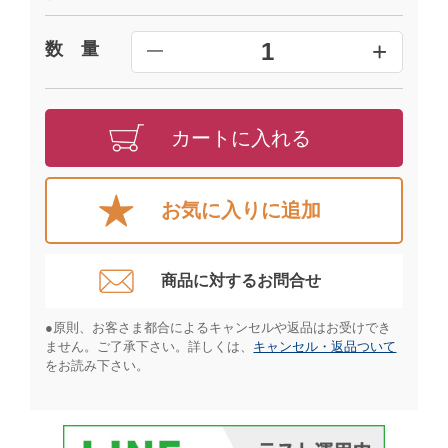
+
1
数 量
━
カートに入れる
お気に入りに追加
商品に対するお問合せ​
●原則、お客さま都合によるキャンセルや返品はお受けでき
ません。ご了承下さい。詳しくは、
キャンセル・返品ついて
をお読み下さい。​