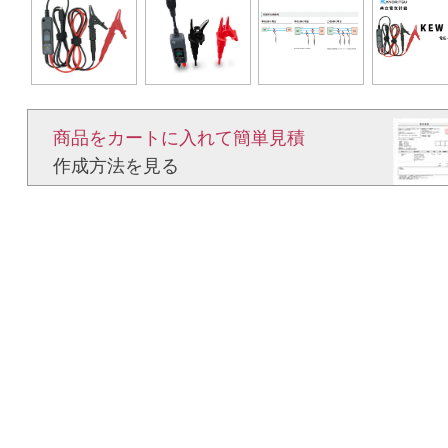
商品をカートに入れて簡単見積​
作成方法を見る​​