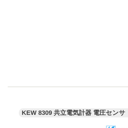
KEW 8309 共立電気計器 電圧センサ