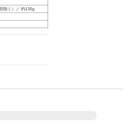
部除く）／ 約135g