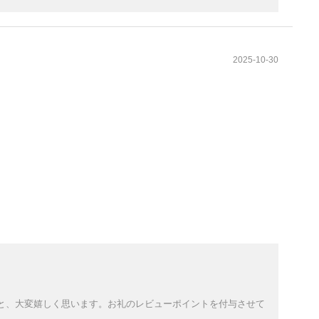
2025-10-30
と、大変嬉しく思います。お礼のレビューポイントを付与させて