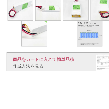
商品をカートに入れて簡単見積​
作成方法を見る​​