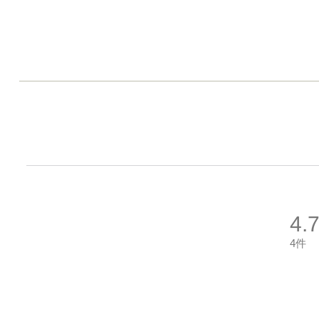
4.
4件