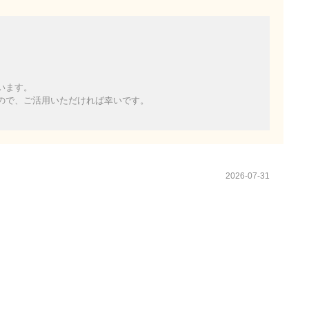
います。
ので、ご活用いただければ幸いです。
2026-07-31