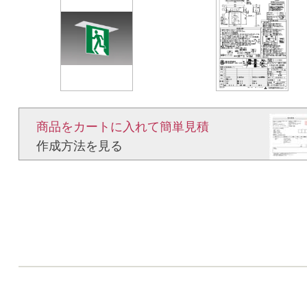
商品をカートに入れて簡単見積​
作成方法を見る​​