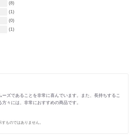
(8)
(1)
(0)
(1)
ムーズであることを非常に喜んでいます。また、長持ちするこ
る方々には、非常におすすめの商品です。
示すものではありません。