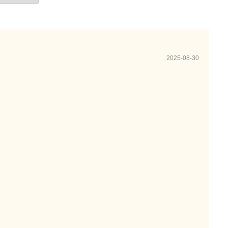
2025-08-30