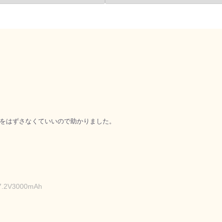
をはずさなくていいので助かりました。
2V3000mAh