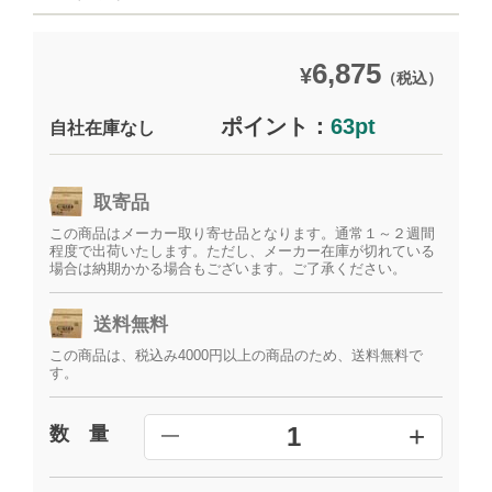
6,875
¥
（税込）
ポイント：
63pt
自社在庫なし
取寄品
この商品はメーカー取り寄せ品となります。通常１～２週間
程度で出荷いたします。ただし、メーカー在庫が切れている
場合は納期かかる場合もございます。ご了承ください。
送料無料
この商品は、税込み4000円以上の商品のため、送料無料で
す。
+
1
数 量
━