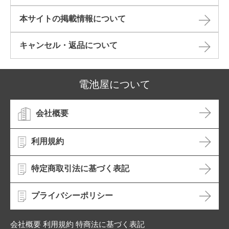
本サイトの掲載情報について​
キャンセル・返品について​
電池屋について
会社概要
利用規約
特定商取引法に基づく表記
プライバシーポリシー
会社概要 利用規約 特商法に基づく表記