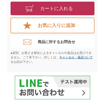
カートに入れる
お気に入りに追加
商品に対するお問合せ​
●原則、お客さま都合によるキャンセルや返品はお受けでき
ません。ご了承下さい。詳しくは、
キャンセル・返品ついて
をお読み下さい。​