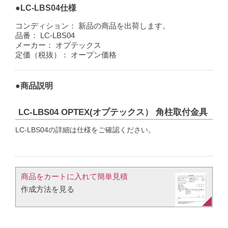
●LC-LBS04仕様
コンディション：
新品の商品を出荷します。
品番：
LC-LBS04
メーカー：
オプテックス
定価（税抜）：
オープン価格
●商品説明
LC-LBS04 OPTEX(オプテックス） 角柱取付金具
LC-LBS04の詳細は仕様をご確認ください。
商品をカートに入れて簡単見積​
作成方法を見る​​