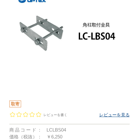
取寄
レビューを見る
レビューを書く
商品コード：
LCLBS04
価格（税抜）：
￥6,250