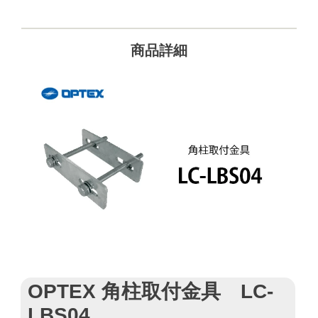
商品詳細
OPTEX 角柱取付金具 LC-
LBS04