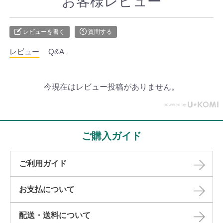
お客様レビュー
レビューを書く
質問する
レビュー
Q&A
今現在はレビュー投稿がありません。
ご購入ガイド
ご利用ガイド
お支払について
配送・送料について