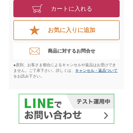
カートに入れる
お気に入りに追加
商品に対するお問合せ​
●原則、お客さま都合によるキャンセルや返品はお受けでき
ません。ご了承下さい。詳しくは、
キャンセル・返品ついて
をお読み下さい。​