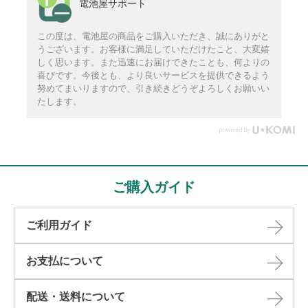
電池屋サポート
この度は、電池屋の商品をご購入いただき、誠にありがと
うございます。お客様に満足していただけたこと、大変嬉
しく思います。また迅速にお届けできたことも、何よりの
喜びです。今後とも、より良いサービスを提供できるよう
努めてまいりますので、引き続きどうぞよろしくお願いい
たします。
ご購入ガイド
ご利用ガイド
お支払について
配送・送料について