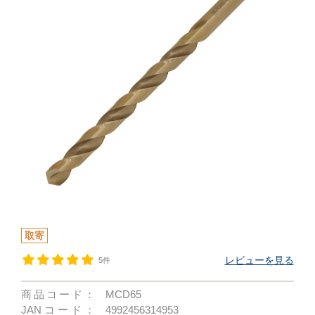
取寄
レビューを見る
5件
商品コード：
MCD65
JANコード：
4992456314953