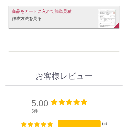
商品をカートに入れて簡単見積​
作成方法を見る​​
お客様レビュー
5.00
5件
(5)