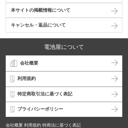
本サイトの掲載情報について​
キャンセル・返品について​
電池屋について
会社概要
利用規約
特定商取引法に基づく表記
プライバシーポリシー
会社概要 利用規約 特商法に基づく表記