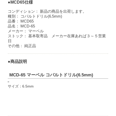
●MCD65仕様
コンディション：
新品の商品を出荷します。
種別：
コバルトドリル(6.5mm)
品番：
MCD65
品名：
MCD-65
メーカー：
マーベル
ストック：
基本取寄品 メーカー在庫あれば３～５営業
日
その他：
純正品
●商品説明
MCD-65 マーベル コバルトドリル(6.5mm)
サイズ：6.5mm