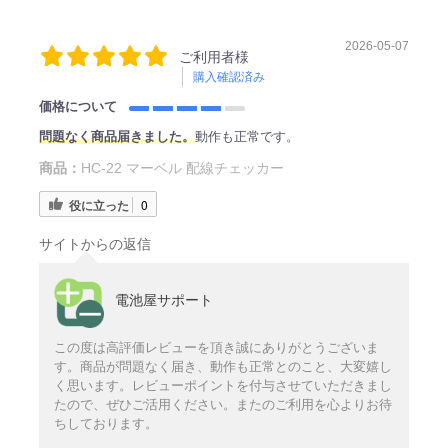
2026-05-07
ご利用者様
購入確認済み
価格について
問題なく商品届きました。
動作も正常です。
商品：
HC-22 マーベル 配線チェッカー
役に立った
0
サイトからの返信
電池屋サポート
この度は高評価レビューを頂き誠にありがとうございま
す。商品が問題なく届き、動作も正常とのこと、大変嬉し
く思います。レビューポイントを付与させていただきまし
たので、ぜひご活用ください。またのご利用を心よりお待
ちしております。