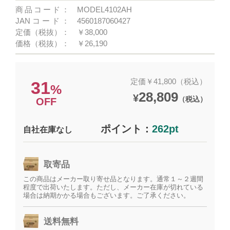
商品コード：
MODEL4102AH
JANコード：
4560187060427
定価（税抜）：
￥38,000
価格（税抜）：
￥26,190
定価￥41,800（税込）
31
%
28,809
¥
（税込）
OFF
ポイント：
262pt
自社在庫なし
取寄品
この商品はメーカー取り寄せ品となります。通常１～２週間
程度で出荷いたします。ただし、メーカー在庫が切れている
場合は納期かかる場合もございます。ご了承ください。
送料無料