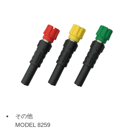
その他
MODEL 8259