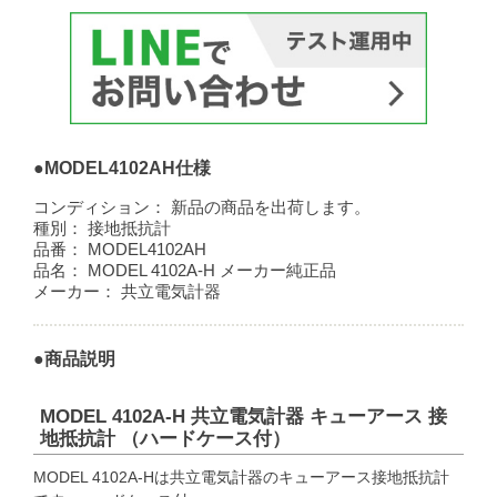
●MODEL4102AH仕様
コンディション：
新品の商品を出荷します。
種別：
接地抵抗計
品番：
MODEL4102AH
品名：
MODEL 4102A-H メーカー純正品
メーカー：
共立電気計器
●商品説明
MODEL 4102A-H 共立電気計器 キューアース 接
地抵抗計 （ハードケース付）
MODEL 4102A-Hは共立電気計器のキューアース接地抵抗計