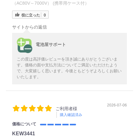
（AC80V～7000V） (携帯用ケース付）
役に立った
0
サイトからの返信
電池屋サポート
この度は高評価レビューを頂き誠にありがとうございま
す。価格の面や支払方法についてご満足いただけたよう
で、大変嬉しく思います。今後ともどうぞよろしくお願い
いたします。
2026-07-06
ご利用者様
購入確認済み
価格について
KEW3441