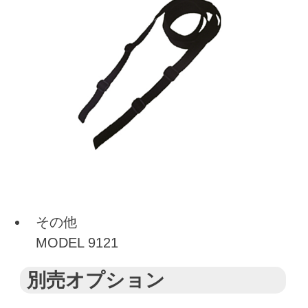
その他
MODEL 9121
別売オプション