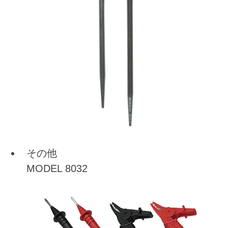
その他
MODEL 8032