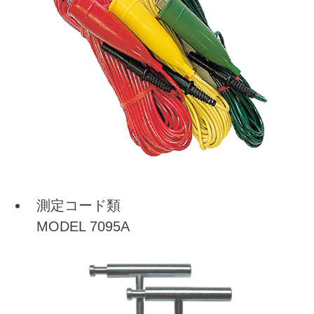
測定コード類
MODEL 7095A