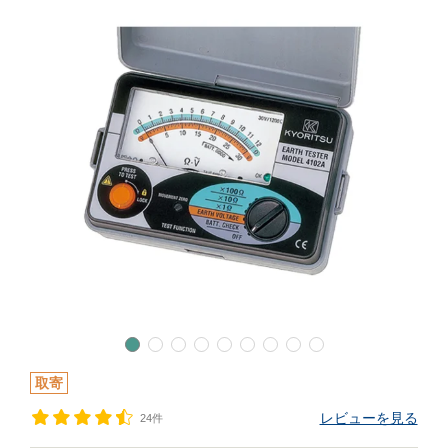
取寄
レビューを見る
24件