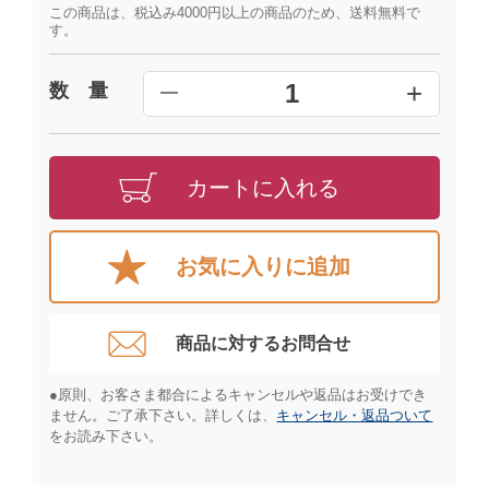
この商品は、税込み4000円以上の商品のため、送料無料で
す。
+
1
数 量
━
カートに入れる
お気に入りに追加
商品に対するお問合せ​
●原則、お客さま都合によるキャンセルや返品はお受けでき
ません。ご了承下さい。詳しくは、
キャンセル・返品ついて
をお読み下さい。​