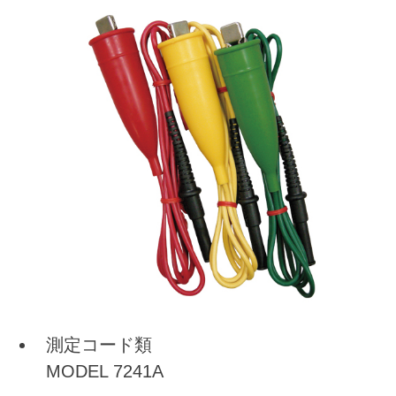
測定コード類
MODEL 7241A