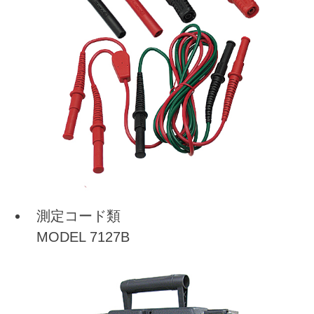
測定コード類
MODEL 7127B