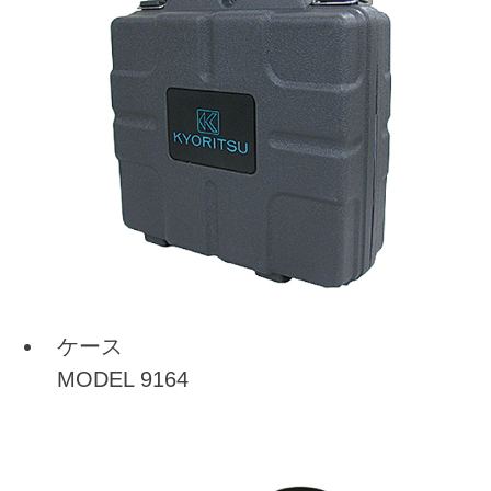
ケース
MODEL 9164