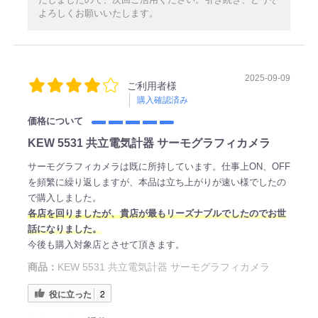
よろしくお願いいたします。
2025-09-09
ご利用者様
購入確認済み
価格について
KEW 5531 共立電気計器 サーモグラフィカメラ
サーモグラフィカメラは既に所持しています。仕事上ON、OFF
を頻繁に繰り返しますが、本品は立ち上がりが速い様でしたの
で購入しました。
各店を回りましたが、貴店が最もリーズナブルでしたのでお世
話になりました。
今後も購入対象店とさせて頂きます。
商品：
KEW 5531 共立電気計器 サーモグラフィカメラ
役に立った
2