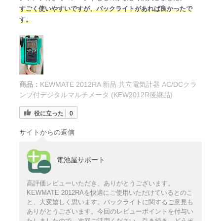
すごく使いやすいですが、バックライトがあれば良かったで
す。
商品：
KEWMATE 2012RA 新品 共立電気計器 AC/DCクラ
ンプ付デジタルマルチメータ (KEW2012R後継品)
役に立った
0
サイトからの返信
電池屋サポート
高評価レビューいただき、ありがとうございます。
KEWMATE 2012RAを快適にご使用いただけているとのこ
と、大変嬉しく思います。バックライトに関するご意見も
ありがとうございます。今回のレビューポイントを付与い
たしましたので、次回ご活用ください。引き続き、どうぞ