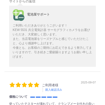
サイトからの返信
電池屋サポート
ご利用いただきありがとうございます！
KEW 5531 共立電気計器 サーモグラフィカメラをお選び
いただき、大変嬉しく思います。
また、当店電池屋をリーズナブルと感じていただけたこ
と、心より感謝申し上げます。
今後とも、お客様のご期待にお応えできるよう努力してま
いりますので、引き続きご愛顧賜りますようお願い申し上
げます。
2025-09-07
ご利用者様
購入確認済み
価格について
使っていたテスターが壊れていて、クランプメータ付きの良い