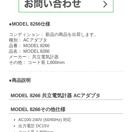
●MODEL 8266仕様
コンディション：
新品の商品を出荷します。
種別：
ACアダプタ
品番：
MODEL 8266
品名：
MODEL 8266
メーカー：
共立電気計器
その他：
コード長 1,800mm
●商品説明
MODEL 8266 共立電気計器 ACアダプタ
MODEL 8266その他仕様
AC100-240V (50/60Hz) 対応
出力電圧 DC15V
コード長 1,800mm