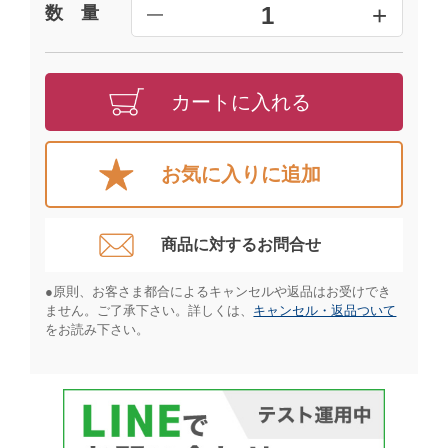
+
1
数 量
━
カートに入れる
お気に入りに追加
商品に対するお問合せ​
●原則、お客さま都合によるキャンセルや返品はお受けでき
ません。ご了承下さい。詳しくは、
キャンセル・返品ついて
をお読み下さい。​