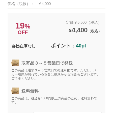
価格（税抜）：
￥4,000
定価￥5,500（税込）
19
%
4,400
¥
（税込）
OFF
ポイント：
40pt
自社在庫なし
取寄品３～５営業日で発送
この商品は通常３～５営業日で発送可能です。ただし、メー
カー在庫が切れている場合は納期かかる場合もございます。
ご了承ください。
送料無料
この商品は、税込み4000円以上の商品のため、送料無料で
す。