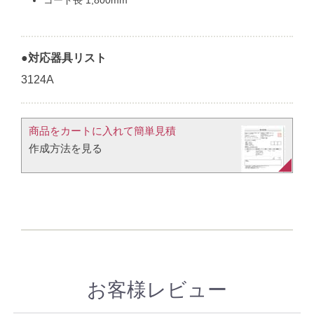
●対応器具リスト
3124A
商品をカートに入れて簡単見積​
作成方法を見る​​
お客様レビュー