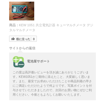
商品：
KEW 1051 共立電気計器 キューマルチメータ デジ
タルマルチメータ
役に立った
0
サイトからの返信
電池屋サポート
この度は高評価レビューを頂き誠にありがとうございま
す。KEW1051がご期待に添えたこと、大変嬉しく思いま
す。また、最安でお求めいただけたことや商品到着の早さ
にご満足いただけたようで何よりです。写真ポイントを付
与させていただきましたので、次回のお買い物にぜひご利
用ください。今後ともよろしくお願いいたします。