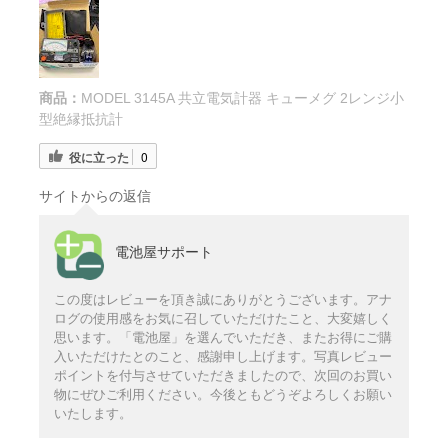
商品：
MODEL 3145A 共立電気計器 キューメグ 2レンジ小
型絶縁抵抗計
役に立った
0
サイトからの返信
電池屋サポート
この度はレビューを頂き誠にありがとうございます。アナ
ログの使用感をお気に召していただけたこと、大変嬉しく
思います。「電池屋」を選んでいただき、またお得にご購
入いただけたとのこと、感謝申し上げます。写真レビュー
ポイントを付与させていただきましたので、次回のお買い
物にぜひご利用ください。今後ともどうぞよろしくお願い
いたします。