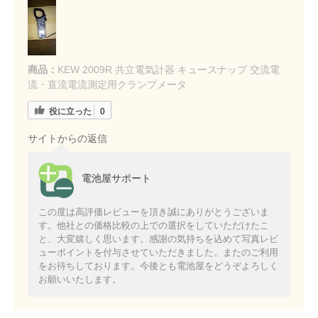
商品：
KEW 2009R 共立電気計器 キュースナップ 交流電
流・直流電流測定用クランプメータ
役に立った
0
サイトからの返信
電池屋サポート
この度は高評価レビューを頂き誠にありがとうございま
す。他社との価格比較の上での選択をしていただけたこ
と、大変嬉しく思います。感謝の気持ちを込めて写真レビ
ューポイントを付与させていただきました。またのご利用
をお待ちしております。今後とも電池屋をどうぞよろしく
お願いいたします。