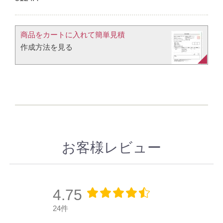
商品をカートに入れて簡単見積​
作成方法を見る​​
お客様レビュー
4.75
24件