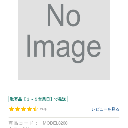
取寄品【３～５営業日】で発送
レビューを見る
24件
商品コード：
MODEL8268