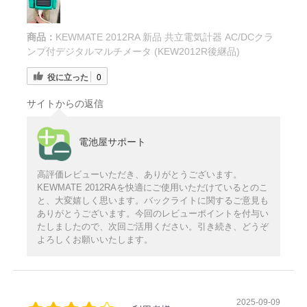
商品：
KEWMATE 2012RA 新品 共立電気計器 AC/DCクラ
ンプ付デジタルマルチメータ (KEW2012R後継品)
役に立った
0
サイトからの返信
電池屋サポート
高評価レビューいただき、ありがとうございます。
KEWMATE 2012RAを快適にご使用いただけているとのこ
と、大変嬉しく思います。バックライトに関するご意見も
ありがとうございます。今回のレビューポイントを付与い
たしましたので、次回ご活用ください。引き続き、どうぞ
よろしくお願いいたします。
2025-09-09