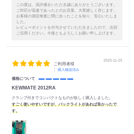
この度は、高評価をいただき誠にありがとうございます。
ご対応が迅速であったとのお言葉、大変嬉しく存じます。
お客様の測定検査に間に合ったことを知り、安心いたしま
した。
レビューポイントを付与させていただきましたので、次回
ご活用ください。今後ともよろしくお願い申し上げます。
2025-11-25
ご利用者様
購入確認済み
価格について
KEWMATE 2012RA
クランプ付きでコンパクトなものが欲しく購入しました。
すごく使いやすいですが、バックライトがあれば良かったで
す。