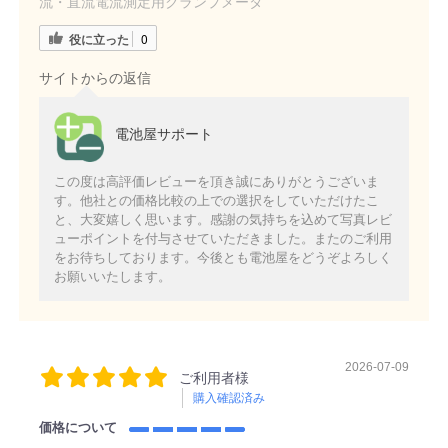
流・直流電流測定用クランプメータ
役に立った
0
サイトからの返信
電池屋サポート
この度は高評価レビューを頂き誠にありがとうございま
す。他社との価格比較の上での選択をしていただけたこ
と、大変嬉しく思います。感謝の気持ちを込めて写真レビ
ューポイントを付与させていただきました。またのご利用
をお待ちしております。今後とも電池屋をどうぞよろしく
お願いいたします。
2026-07-09
ご利用者様
購入確認済み
価格について