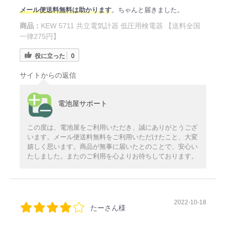
メール便送料無料は助かります
。ちゃんと届きました。
商品：
KEW 5711 共立電気計器 低圧用検電器 【送料全国
一律275円】
役に立った
0
サイトからの返信
電池屋サポート
この度は、電池屋をご利用いただき、誠にありがとうござ
います。メール便送料無料をご利用いただけたこと、大変
嬉しく思います。商品が無事に届いたとのことで、安心い
たしました。またのご利用を心よりお待ちしております。
2022-10-18
たーさん様