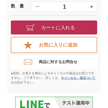
+
1
数 量
━
カートに入れる
お気に入りに追加
商品に対するお問合せ​
●原則、お客さま都合によるキャンセルや返品はお受けでき
ません。ご了承下さい。詳しくは、
キャンセル・返品ついて
をお読み下さい。​