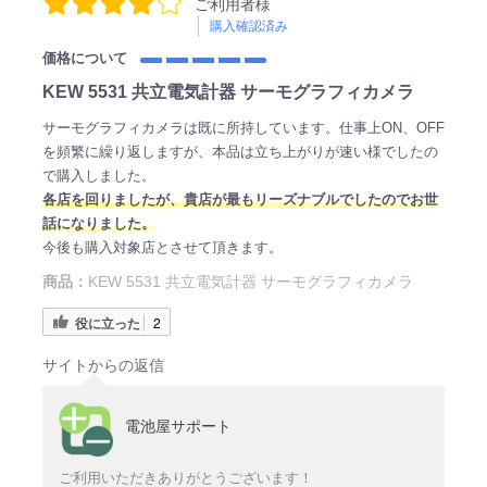
ご利用者様
購入確認済み
価格について
KEW 5531 共立電気計器 サーモグラフィカメラ
サーモグラフィカメラは既に所持しています。仕事上ON、OFF
を頻繁に繰り返しますが、本品は立ち上がりが速い様でしたの
で購入しました。
各店を回りましたが、貴店が最もリーズナブルでしたのでお世
話になりました。
今後も購入対象店とさせて頂きます。
商品：
KEW 5531 共立電気計器 サーモグラフィカメラ
役に立った
2
サイトからの返信
電池屋サポート
ご利用いただきありがとうございます！