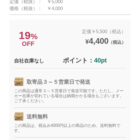
定価（税抜）：
￥5,000
価格（税抜）：
￥4,000
定価￥5,500（税込）
19
%
4,400
¥
（税込）
OFF
ポイント：
40pt
自社在庫なし
取寄品３～５営業日で発送
この商品は通常３～５営業日で発送可能です。ただし、メー
カー在庫が切れている場合は納期かかる場合もございます。
ご了承ください。
送料無料
この商品は、税込み4000円以上の商品のため、送料無料で
す。