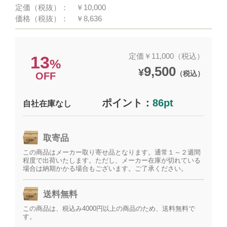
定価（税抜）：
￥10,000
価格（税抜）：
￥8,636
定価￥11,000（税込）
13
%
9,500
¥
（税込）
OFF
ポイント：
86pt
自社在庫なし
取寄品
この商品はメーカー取り寄せ品となります。通常１～２週間
程度で出荷いたします。ただし、メーカー在庫が切れている
場合は納期かかる場合もございます。ご了承ください。
送料無料
この商品は、税込み4000円以上の商品のため、送料無料で
す。