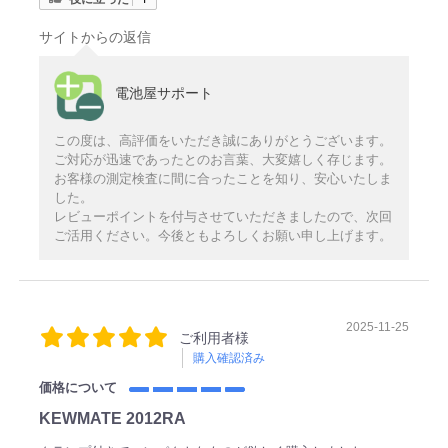
サイトからの返信
電池屋サポート
この度は、高評価をいただき誠にありがとうございます。
ご対応が迅速であったとのお言葉、大変嬉しく存じます。
お客様の測定検査に間に合ったことを知り、安心いたしま
した。
レビューポイントを付与させていただきましたので、次回
ご活用ください。今後ともよろしくお願い申し上げます。
2025-11-25
ご利用者様
購入確認済み
価格について
KEWMATE 2012RA