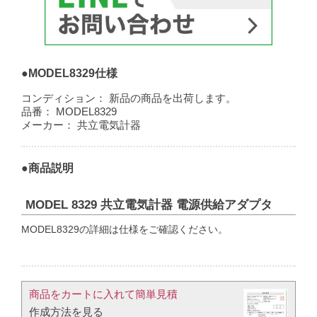
●MODEL8329仕様
コンディション：
新品の商品を出荷します。
品番：
MODEL8329
メーカー：
共立電気計器
●商品説明
MODEL 8329 共立電気計器 電源供給アダプタ
MODEL8329の詳細は仕様をご確認ください。
商品をカートに入れて簡単見積​
作成方法を見る​​