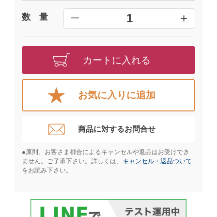
+
1
数 量
━
カートに入れる
お気に入りに追加
商品に対するお問合せ​
●原則、お客さま都合によるキャンセルや返品はお受けでき
ません。ご了承下さい。詳しくは、
キャンセル・返品ついて
をお読み下さい。​