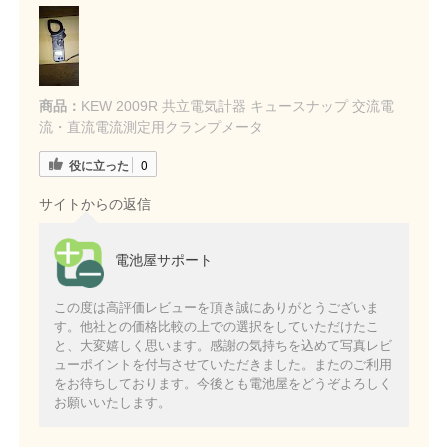
商品：
KEW 2009R 共立電気計器 キュースナップ 交流電
流・直流電流測定用クランプメータ
役に立った
0
サイトからの返信
電池屋サポート
この度は高評価レビューを頂き誠にありがとうございま
す。他社との価格比較の上での選択をしていただけたこ
と、大変嬉しく思います。感謝の気持ちを込めて写真レビ
ューポイントを付与させていただきました。またのご利用
をお待ちしております。今後とも電池屋をどうぞよろしく
お願いいたします。