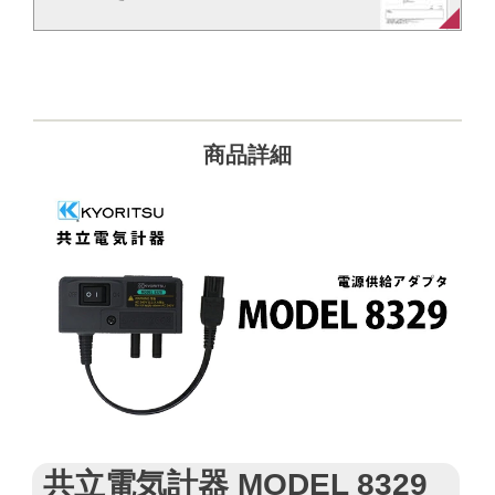
商品詳細
共立電気計器 MODEL 8329