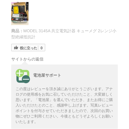
商品：
MODEL 3145A 共立電気計器 キューメグ 2レンジ小
型絶縁抵抗計
役に立った
0
サイトからの返信
電池屋サポート
この度はレビューを頂き誠にありがとうございます。アナ
ログの使用感をお気に召していただけたこと、大変嬉しく
思います。「電池屋」を選んでいただき、またお得にご購
入いただけたとのこと、感謝申し上げます。写真レビュー
ポイントを付与させていただきましたので、次回のお買い
物にぜひご利用ください。今後ともどうぞよろしくお願い
いたします。