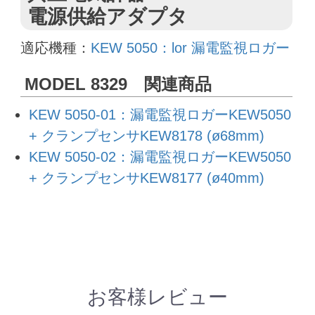
電源供給アダプタ
適応機種：
KEW 5050：lor 漏電監視ロガー
MODEL 8329 関連商品
KEW 5050-01：漏電監視ロガーKEW5050
+ クランプセンサKEW8178 (ø68mm)
KEW 5050-02：漏電監視ロガーKEW5050
+ クランプセンサKEW8177 (ø40mm)
お客様レビュー