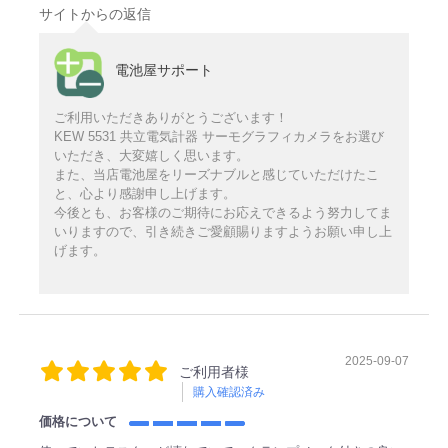
サイトからの返信
電池屋サポート
ご利用いただきありがとうございます！
KEW 5531 共立電気計器 サーモグラフィカメラをお選び
いただき、大変嬉しく思います。
また、当店電池屋をリーズナブルと感じていただけたこ
と、心より感謝申し上げます。
今後とも、お客様のご期待にお応えできるよう努力してま
いりますので、引き続きご愛顧賜りますようお願い申し上
げます。
2025-09-07
ご利用者様
購入確認済み
価格について