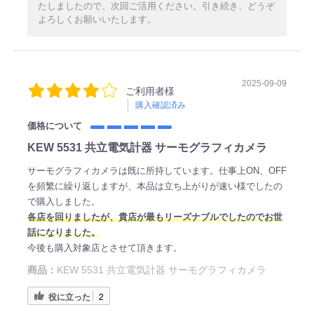
たしましたので、次回ご活用ください。引き続き、どうぞ
よろしくお願いいたします。
2025-09-09
ご利用者様
購入確認済み
価格について
KEW 5531 共立電気計器 サーモグラフィカメラ
サーモグラフィカメラは既に所持しています。仕事上ON、OFF
を頻繁に繰り返しますが、本品は立ち上がりが速い様でしたの
で購入しました。
各店を回りましたが、貴店が最もリーズナブルでしたのでお世
話になりました。
今後も購入対象店とさせて頂きます。
商品：
KEW 5531 共立電気計器 サーモグラフィカメラ
役に立った
2