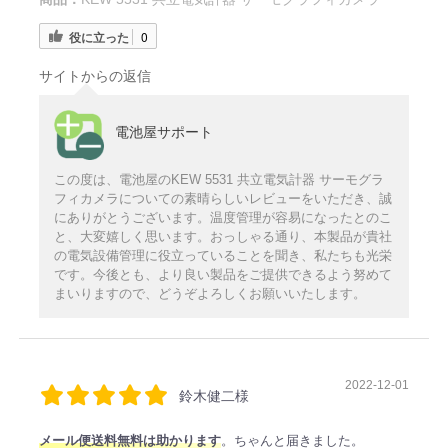
役に立った
0
サイトからの返信
電池屋サポート
この度は、電池屋のKEW 5531 共立電気計器 サーモグラ
フィカメラについての素晴らしいレビューをいただき、誠
にありがとうございます。温度管理が容易になったとのこ
と、大変嬉しく思います。おっしゃる通り、本製品が貴社
の電気設備管理に役立っていることを聞き、私たちも光栄
です。今後とも、より良い製品をご提供できるよう努めて
まいりますので、どうぞよろしくお願いいたします。
2022-12-01
鈴木健二様
メール便送料無料は助かります
。ちゃんと届きました。