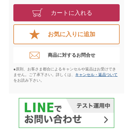
カートに入れる
お気に入りに追加
商品に対するお問合せ​
●原則、お客さま都合によるキャンセルや返品はお受けでき
ません。ご了承下さい。詳しくは、
キャンセル・返品ついて
をお読み下さい。​