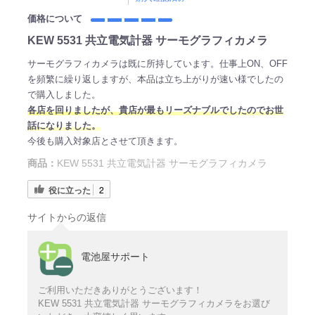
価格について
KEW 5531 共立電気計器 サーモグラフィカメラ
サーモグラフィカメラは既に所持しています。仕事上ON、OFF
を頻繁に繰り返しますが、本品は立ち上がりが速い様でしたの
で購入しました。
各店を回りましたが、貴店が最もリーズナブルでしたのでお世
話になりました。
今後も購入対象店とさせて頂きます。
商品：
KEW 5531 共立電気計器 サーモグラフィカメラ
役に立った
2
サイトからの返信
電池屋サポート
ご利用いただきありがとうございます！
KEW 5531 共立電気計器 サーモグラフィカメラをお選び