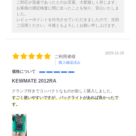
ご対応が迅速であったとのお言葉、大変嬉しく存じます。
お客様の測定検査に間に合ったことを知り、安心いたしま
した。
レビューポイントを付与させていただきましたので、次回
ご活用ください。今後ともよろしくお願い申し上げます。
2025-11-25
ご利用者様
購入確認済み
価格について
KEWMATE 2012RA
クランプ付きでコンパクトなものが欲しく購入しました。
すごく使いやすいですが、バックライトがあれば良かったで
す。