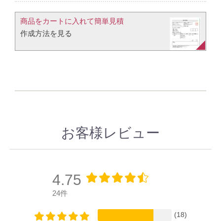
商品をカートに入れて簡単見積​
作成方法を見る​​
お客様レビュー
4.75
24件
(18)