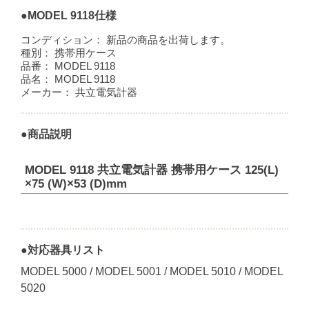
●MODEL 9118仕様
コンディション：
新品の商品を出荷します。
種別：
携帯用ケース
品番：
MODEL 9118
品名：
MODEL 9118
メーカー：
共立電気計器
●商品説明
MODEL 9118 共立電気計器 携帯用ケース 125(L)
×75 (W)×53 (D)mm
●対応器具リスト
MODEL 5000 / MODEL 5001 / MODEL 5010 / MODEL
5020