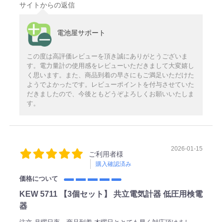
サイトからの返信
電池屋サポート
この度は高評価レビューを頂き誠にありがとうございま
す。電力量計の使用感をレビューいただきまして大変嬉し
く思います。また、商品到着の早さにもご満足いただけた
ようでよかったです。レビューポイントを付与させていた
だきましたので、今後ともどうぞよろしくお願いいたしま
す。
2026-01-15
ご利用者様
購入確認済み
価格について
KEW 5711 【3個セット】 共立電気計器 低圧用検電
器