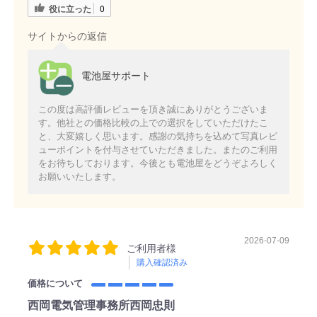
役に立った
0
サイトからの返信
電池屋サポート
この度は高評価レビューを頂き誠にありがとうございま
す。他社との価格比較の上での選択をしていただけたこ
と、大変嬉しく思います。感謝の気持ちを込めて写真レビ
ューポイントを付与させていただきました。またのご利用
をお待ちしております。今後とも電池屋をどうぞよろしく
お願いいたします。
2026-07-09
ご利用者様
購入確認済み
価格について
西岡電気管理事務所西岡忠則