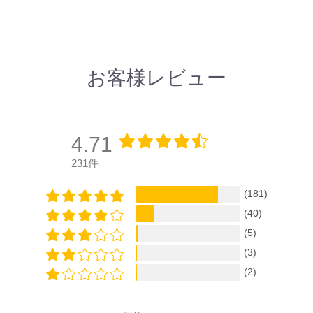
お客様レビュー
4.71
231件
(181)
(40)
(5)
(3)
(2)