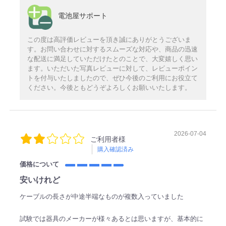
電池屋サポート
この度は高評価レビューを頂き誠にありがとうございま
す。お問い合わせに対するスムーズな対応や、商品の迅速
な配送に満足していただけたとのことで、大変嬉しく思い
ます。いただいた写真レビューに対して、レビューポイン
トを付与いたしましたので、ぜひ今後のご利用にお役立て
ください。今後ともどうぞよろしくお願いいたします。
2026-07-04
ご利用者様
購入確認済み
価格について
安いけれど
ケーブルの長さが中途半端なものが複数入っていました
試験では器具のメーカーが様々あるとは思いますが、基本的に