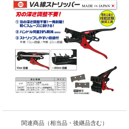
関連商品（相当品・後継品含む）