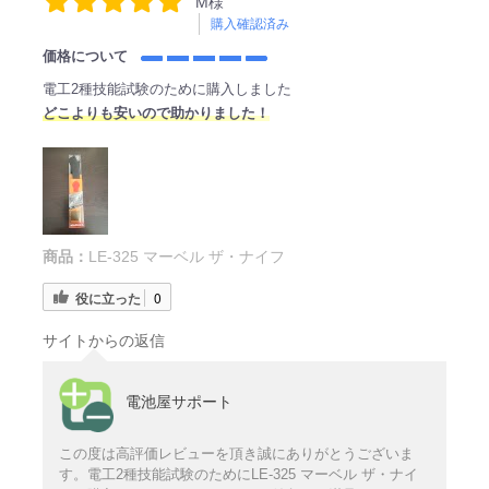
M様
購入確認済み
価格について
電工2種技能試験のために購入しました
どこよりも安いので助かりました！
商品：
LE-325 マーベル ザ・ナイフ
役に立った
0
サイトからの返信
電池屋サポート
この度は高評価レビューを頂き誠にありがとうございま
す。電工2種技能試験のためにLE-325 マーベル ザ・ナイ