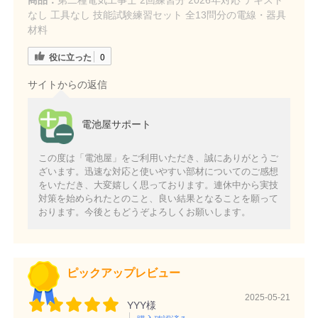
なし 工具なし 技能試験練習セット 全13問分の電線・器具
材料
役に立った
0
サイトからの返信
電池屋サポート
この度は「電池屋」をご利用いただき、誠にありがとうご
ざいます。迅速な対応と使いやすい部材についてのご感想
をいただき、大変嬉しく思っております。連休中から実技
対策を始められたとのこと、良い結果となることを願って
おります。今後ともどうぞよろしくお願いします。
ピックアップレビュー
2025-05-21
YYY様