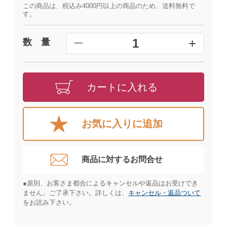
この商品は、税込み4000円以上の商品のため、送料無料で
す。
+
1
数 量
━
カートに入れる
お気に入りに追加
商品に対するお問合せ​
●原則、お客さま都合によるキャンセルや返品はお受けでき
ません。ご了承下さい。詳しくは、
キャンセル・返品ついて
をお読み下さい。​