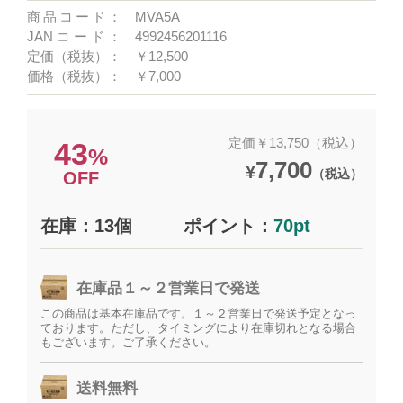
商品コード：
MVA5A
JANコード：
4992456201116
定価（税抜）：
￥12,500
価格（税抜）：
￥7,000
定価￥13,750（税込）
43
%
7,700
¥
（税込）
OFF
在庫：13個
ポイント：
70pt
在庫品１～２営業日で発送
この商品は基本在庫品です。１～２営業日で発送予定となっ
ております。ただし、タイミングにより在庫切れとなる場合
もございます。ご了承ください。
送料無料