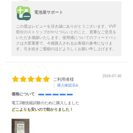
電池屋サポート
この度はレビューを頂き誠にありがとうございます。VVF
部分のストリップがやりづらいとのこと、貴重なご意見を
いただき感謝いたします。使用感についてのフィードバッ
クは大変重要で、今後購入されるお客様の参考になりま
す。引き続きご愛顧のほどよろしくお願い申し上げます。
2026-07-30
ご利用者様
購入確認済み
価格について
電工2種技能試験のために購入しました
どこよりも安いので助かりました！