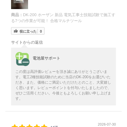
商品：
DK-200 ホーザン 新品 電気工事士技能試験で施工す
る7つの作業が可能！ 合格マルチツール
役に立った
0
サイトからの返信
電池屋サポート
この度は高評価レビューを頂き誠にありがとうございま
す。電工2種技能試験のために当店のDK-200をお選びいた
だき、また、価格にご満足いただけたとのこと、大変嬉し
く思います。レビューポイントを付与いたしましたので、
ぜひご活用ください。今後ともよろしくお願い申し上げま
す。
2026-07-30