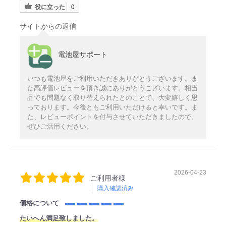
役に立った
0
サイトからの返信
電池屋サポート
いつも電池屋をご利用いただきありがとうございます。ま
た高評価レビューを頂き誠にありがとうございます。相当
品でも問題なく取り替えられたとのことで、大変嬉しく思
っております。今後ともご利用いただけると幸いです。ま
た、レビューポイントを付与させていただきましたので、
ぜひご活用ください。
2026-04-23
ご利用者様
購入確認済み
価格について
たいへん満足致しました。