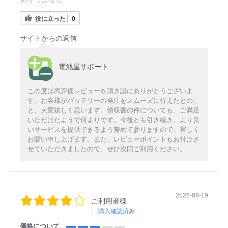
役に立った
0
サイトからの返信
電池屋サポート
この度は高評価レビューを頂き誠にありがとうございま
す。お客様がバッテリーの発注をスムーズに行えたとのこ
と、大変嬉しく思います。領収書の件についても、ご満足
いただけたようで何よりです。今後とも引き続き、より良
いサービスを提供できるよう努めて参りますので、宜しく
お願い申し上げます。また、レビューポイントもお付けさ
せていただきましたので、ぜひ次回ご利用ください。
2026-06-19
ご利用者様
購入確認済み
価格について