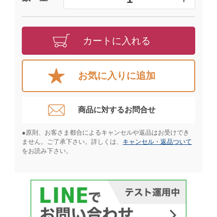
カートに入れる
お気に入りに追加
商品に対するお問合せ​
●原則、お客さま都合によるキャンセルや返品はお受けでき
ません。ご了承下さい。詳しくは、
キャンセル・返品ついて
をお読み下さい。​