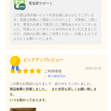
電池屋サポート
この度は高評価レビューを頂き誠にありがとうございま
す。迅速な到着にご満足いただけたこと、大変嬉しく思い
ます。電池入れ替えで復活したご報告ありがとうございま
した。写真レビューポイントを付与させていただきました
ので、次回のお買い物にご活用ください。今後ともどうぞ
よろしくお願いいたします。
ピックアップレビュー
2025-12-10
ご利用者様
購入確認済み
この度もお世話になりまして、ありがとうございました。
商品無事に到着しました。 また次回も宜しくお願い致しま
す。
いつも助かっております。