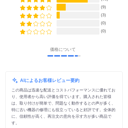
(9)
(3)
(0)
(0)
価格について
AIによるお客様レビュー要約
この商品は迅速な配送とコストパフォーマンスに優れてお
り、使用者から高い評価を得ています。購入された皆様
は、取り付けが簡単で、問題なく動作するとの声が多く、
特に古い機器の修理にも役立っていると好評です。全体的
に、信頼性が高く、再注文の意向を示す方が多い商品で
す。