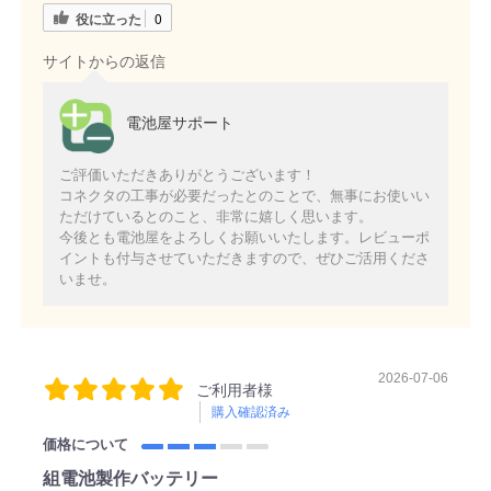
役に立った
0
サイトからの返信
電池屋サポート
ご評価いただきありがとうございます！
コネクタの工事が必要だったとのことで、無事にお使いい
ただけているとのこと、非常に嬉しく思います。
今後とも電池屋をよろしくお願いいたします。レビューポ
イントも付与させていただきますので、ぜひご活用くださ
いませ。
2026-07-06
ご利用者様
購入確認済み
価格について
組電池製作バッテリー