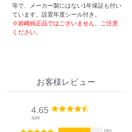
等で、メーカー製にはない1年保証も付い
ています。設置年度シール付き。
※岩崎純正品ではございません。ご注意
ください。
お客様レビュー
4.65
43件
(31)