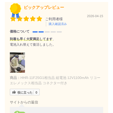
ピックアップレビュー
2026-04-15
ご利用者様
購入確認済み
価格について
到着も早く大変満足してます
、
電池入れ替えて復活しました。
商品：
HHR-11F25G1相当品 組電池 12V1100mAh リコー
エレメックス相当品 コネクター付き
役に立った
0
サイトからの返信