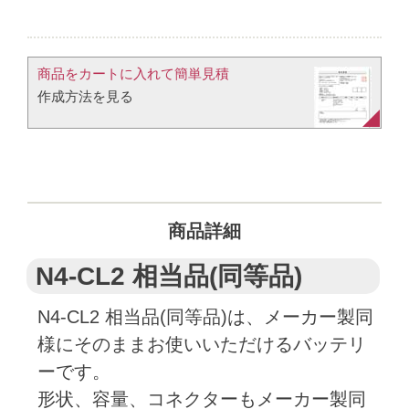
商品をカートに入れて簡単見積​
作成方法を見る​​
商品詳細
N4-CL2 相当品(同等品)
N4-CL2 相当品(同等品)は、メーカー製同
様にそのままお使いいただけるバッテリ
ーです。
形状、容量、コネクターもメーカー製同