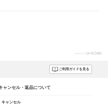
ご利用ガイドを見る
キャンセル・返品について​
キャンセル