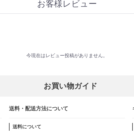
お客様レビュー
今現在はレビュー投稿がありません。
お買い物ガイド
送料・配送方法について​
送料について