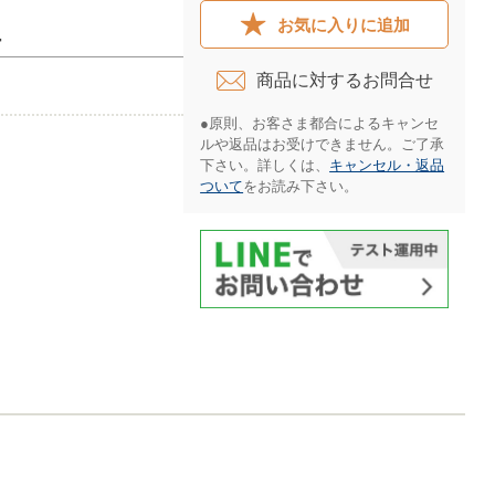
お気に入りに追加
ー
商品に対するお問合せ​
●原則、お客さま都合によるキャンセ
ルや返品はお受けできません。ご了承
下さい。詳しくは、
キャンセル・返品
ついて
をお読み下さい。​