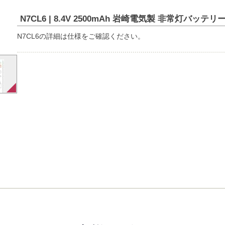
N7CL6 | 8.4V 2500mAh 岩崎電気製 非常灯バッテリ
N7CL6の詳細は仕様をご確認ください。