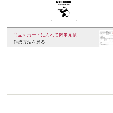
商品をカートに入れて簡単見積​
作成方法を見る​​