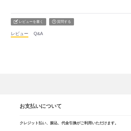
レビューを書く
質問する
レビュー
Q&A
お支払いについて
クレジット払い、振込、代金引換がご利用いただけます。​​