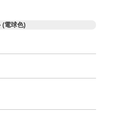
(電球色)