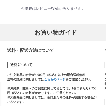
今現在はレビュー投稿がありません。
お買い物ガイド
送料・配送方法について​
送料について
ご注文商品の合計が4,000円（税込）以上の場合送料無料
送料の詳細に関しましては
こちらのページ
をご確認ください。​
※沖縄県・離島へのご発送に関してましては、1個口あたり2,750
円（税込）の送料がかかります。ご了承ください。
※大型商品に関しましては、個口あたりの送料が発生する場合が
ございます。​