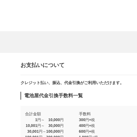
お支払いについて
クレジット払い、振込、代金引換がご利用いただけます。​​
電池屋代金引換手数料一覧
合計金額
手数料
1円～ 10,000円
300円+税
10,001円～ 30,000円
400円+税
30,001円～100,000円
600円+税