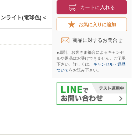
カートに入れる
ダウンライト(電球色)＜
お気に入りに追加
商品に対するお問合せ​
●原則、お客さま都合によるキャンセ
ルや返品はお受けできません。ご了承
下さい。詳しくは、
キャンセル・返品
ついて
をお読み下さい。​