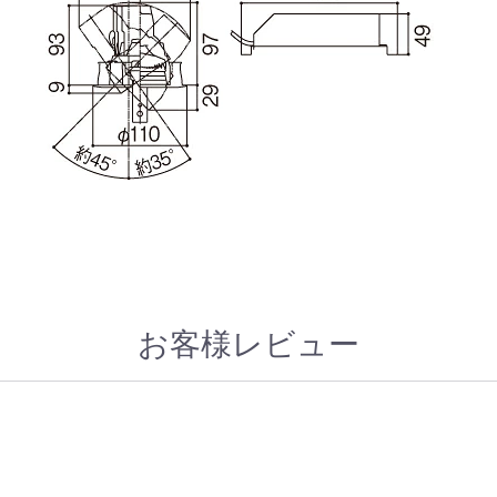
お客様レビュー