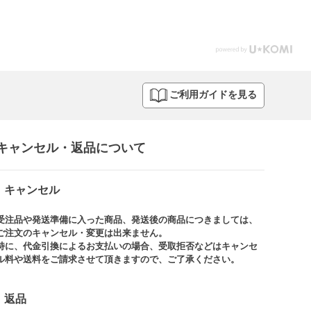
ご利用ガイドを見る
キャンセル・返品について​
キャンセル
受注品や発送準備に入った商品、発送後の商品につきましては、
ご注文のキャンセル・変更は出来ません。​
特に、代金引換によるお支払いの場合、受取拒否などはキャンセ
ル料や送料をご請求させて頂きますので、ご了承ください。​
返品