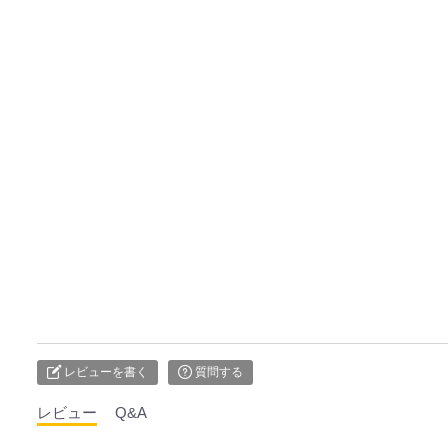
レビューを書く
質問する
レビュー
Q&A