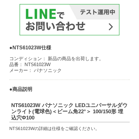
●NTS61023W仕様
コンディション：
新品の商品を出荷します。
品番：
NTS61023W
メーカー：
パナソニック
●商品説明
NTS61023W パナソニック LEDユニバーサルダウ
ンライト(電球色)＜ビーム角22°＞ 100/150形 埋
込穴Φ100
NTS61023Wの詳細は仕様をご確認ください。