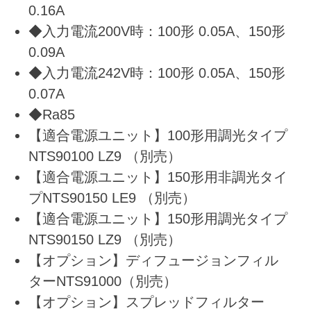
0.16A
◆入力電流200V時：100形 0.05A、150形
0.09A
◆入力電流242V時：100形 0.05A、150形
0.07A
◆Ra85
【適合電源ユニット】100形用調光タイプ
NTS90100 LZ9 （別売）
【適合電源ユニット】150形用非調光タイ
プNTS90150 LE9 （別売）
【適合電源ユニット】150形用調光タイプ
NTS90150 LZ9 （別売）
【オプション】ディフュージョンフィル
ターNTS91000（別売）
【オプション】スプレッドフィルター