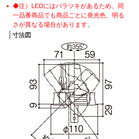
◆注）LEDにはバラツキがあるため、同
一品番商品でも商品ごとに発光色、明る
さが異なる場合があります。
寸法図