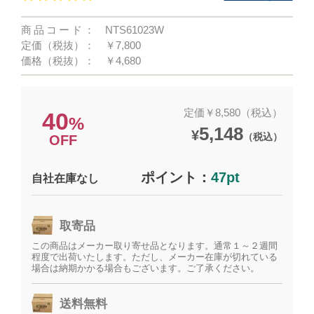
商品コード：
NTS61023W
定価（税抜）：
￥7,800
価格（税抜）：
￥4,680
定価￥8,580（税込）
40
%
5,148
¥
（税込）
OFF
ポイント：
47pt
自社在庫なし
取寄品
この商品はメーカー取り寄せ品となります。通常１～２週間
程度で出荷いたします。ただし、メーカー在庫が切れている
場合は納期かかる場合もございます。ご了承ください。
送料無料