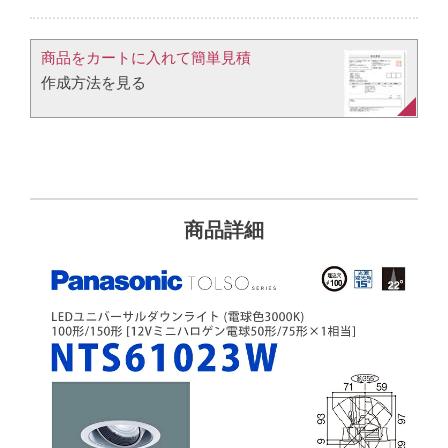
商品をカートに入れて簡単見積​
作成方法を見る​​
商品詳細