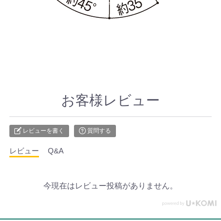
お客様レビュー
レビューを書く
質問する
レビュー
Q&A
今現在はレビュー投稿がありません。