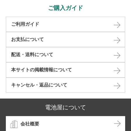
ご購入ガイド
ご利用ガイド
お支払について
配送・送料について
本サイトの掲載情報について​
キャンセル・返品について​
電池屋について
会社概要