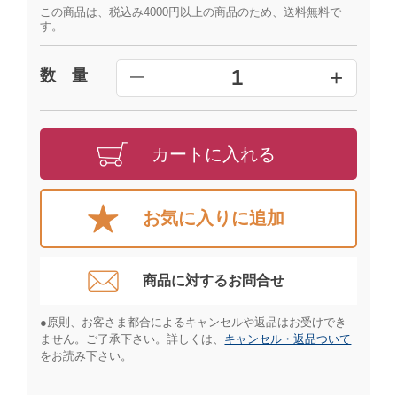
この商品は、税込み4000円以上の商品のため、送料無料で
す。
+
1
数 量
━
カートに入れる
お気に入りに追加
商品に対するお問合せ​
●原則、お客さま都合によるキャンセルや返品はお受けでき
ません。ご了承下さい。詳しくは、
キャンセル・返品ついて
をお読み下さい。​