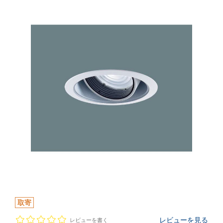
取寄
レビューを見る
レビューを書く