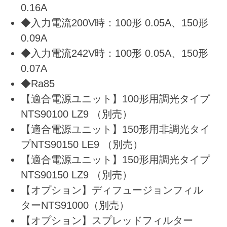
0.16A
◆入力電流200V時：100形 0.05A、150形
0.09A
◆入力電流242V時：100形 0.05A、150形
0.07A
◆Ra85
【適合電源ユニット】100形用調光タイプ
NTS90100 LZ9 （別売）
【適合電源ユニット】150形用非調光タイ
プNTS90150 LE9 （別売）
【適合電源ユニット】150形用調光タイプ
NTS90150 LZ9 （別売）
【オプション】ディフュージョンフィル
ターNTS91000（別売）
【オプション】スプレッドフィルター