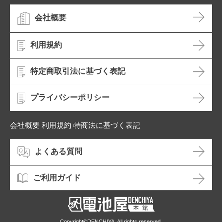
会社概要
利用規約
特定商取引法に基づく表記
プライバシーポリシー
会社概要 利用規約 特商法に基づく表記
よくある質問
ご利用ガイド
Copyright©DENCHIYA. All rights reserved.