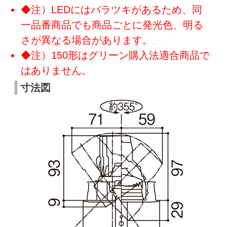
◆注）LEDにはバラツキがあるため、同
一品番商品でも商品ごとに発光色、明る
さが異なる場合があります。
◆注）150形はグリーン購入法適合商品で
はありません。
寸法図