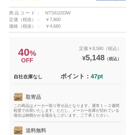
商品コード：
NTS61033W
定価（税抜）：
￥7,800
価格（税抜）：
￥4,680
定価￥8,580（税込）
40
%
5,148
¥
（税込）
OFF
ポイント：
47pt
自社在庫なし
取寄品
この商品はメーカー取り寄せ品となります。通常１～２週間
程度で出荷いたします。ただし、メーカー在庫が切れている
場合は納期かかる場合もございます。ご了承ください。
送料無料