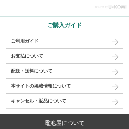
ご購入ガイド
ご利用ガイド
お支払について
配送・送料について
本サイトの掲載情報について​
キャンセル・返品について​
電池屋について