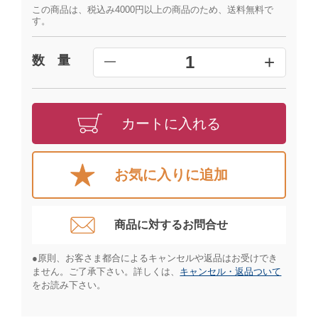
この商品は、税込み4000円以上の商品のため、送料無料で
す。
+
1
数 量
━
カートに入れる
お気に入りに追加
商品に対するお問合せ​
●原則、お客さま都合によるキャンセルや返品はお受けでき
ません。ご了承下さい。詳しくは、
キャンセル・返品ついて
をお読み下さい。​