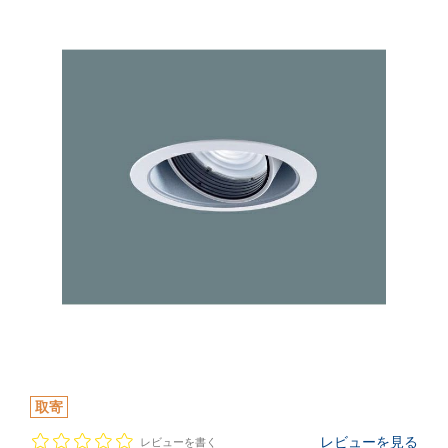
取寄
レビューを見る
レビューを書く