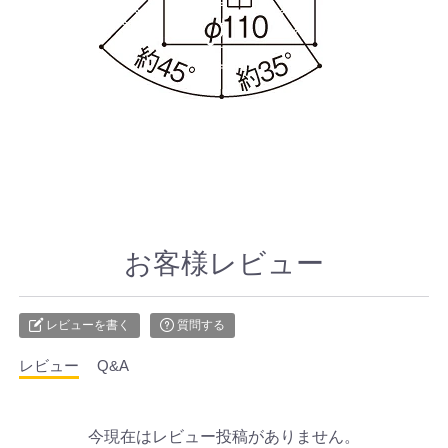
お客様レビュー
レビューを書く
質問する
レビュー
Q&A
今現在はレビュー投稿がありません。