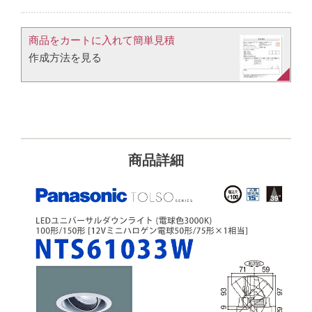
商品をカートに入れて簡単見積​
作成方法を見る​​
商品詳細