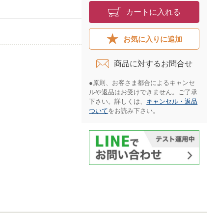
カートに入れる
お気に入りに追加
商品に対するお問合せ​
●原則、お客さま都合によるキャンセ
ルや返品はお受けできません。ご了承
下さい。詳しくは、
キャンセル・返品
ついて
をお読み下さい。​