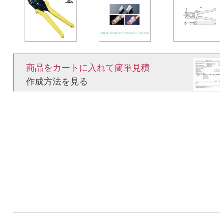
商品をカートに入れて簡単見積​
作成方法を見る​​