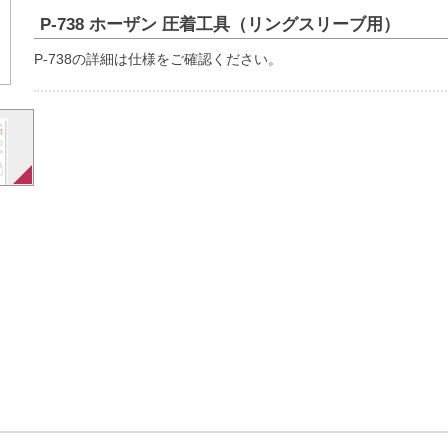
P-738 ホーザン 圧着工具（リングスリーブ用）
P-738の詳細は仕様をご確認ください。