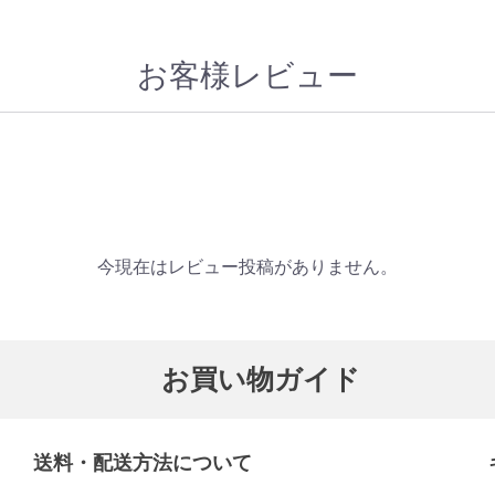
お客様レビュー
今現在はレビュー投稿がありません。
お買い物ガイド
送料・配送方法について​