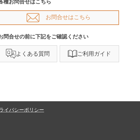
各種お問合せはこちら
お問合せはこちら
お問合せの前に下記をご確認ください​
よくある質問
ご利用ガイド
ライバシーポリシー