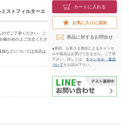
カートに入れる
オイルミストフィルターエ
お気に入りに追加
んのでご了承ください。ご
商品に対するお問合せ​
お確かめの上ご注文くださ
●原則、お客さま都合によるキャンセ
破損などについては当店は
ルや返品はお受けできません。ご了承
下さい。詳しくは、
キャンセル・返品
ついて
をお読み下さい。​