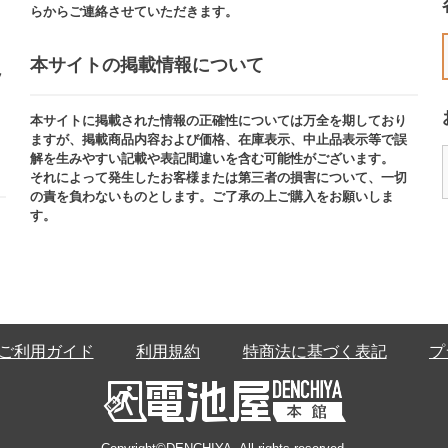
らからご連絡させていただきます。
本サイトの掲載情報について​
ッ
本サイトに掲載された情報の正確性については万全を期しており
ますが、掲載商品内容および価格、在庫表示、中止品表示等で誤
解を生みやすい記載や表記間違いを含む可能性がございます。​
それによって発生したお客様または第三者の損害について、一切
の責を負わないものとします。ご了承の上ご購入をお願いしま
す。
ご利用ガイド
利用規約
特商法に基づく表記
プ