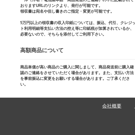
おりますURLのリンクより、発行が可能です。
領収書は宛名や但し書きのご指定・変更が可能です。​​
5万円以上の領収書の収入印紙については、振込、代引、クレジ
ト利用明細等支払い方法の控え等に印紙税が加算されているか、
必要ないので、そちらを添付してご利用下さい。
高額商品について​
商品単価が高い商品のご購入に関しまして、商品発送前に購入確
認のご連絡をさせていただく場合があります。また、支払い方法
を事前振込に変更をお願いする場合があります。ご了承くださ
い。​
会社概要