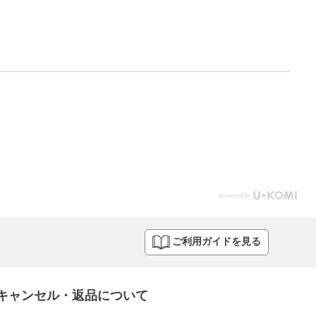
ご利用ガイドを見る
キャンセル・返品について​