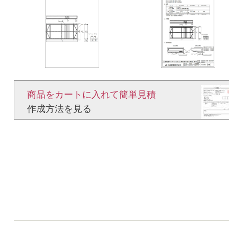
商品をカートに入れて簡単見積​
作成方法を見る​​