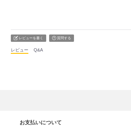
レビューを書く
質問する
レビュー
Q&A
お支払いについて