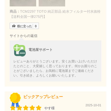
商品：
TCM2297 TOTO 純正部品 給水フィルター付水抜栓
【送料全国一律275円】
役に立った
0
サイトからの返信
電池屋サポート
レビューありがとうございます。安くお買い上げいただけ
たとのこと、大変嬉しく思っております。何かお困りのこ
とがございましたら、お気軽に電池屋までご連絡くださ
い。引き続き、よろしくお願いいたします。
ピックアップレビュー
2025-10-01
やす様