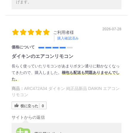
げます。
2026-07-28
ご利用者様
購入確認済み
価格について
ダイキンのエアコンリモコン
長らく使っていたリモコンがあまりボタン通りに動かなくなっ
てきたので、購入しました。
梱包も配送も問題ありませんでし
た。
商品：
ARC472A34 ダイキン 純正品新品 DAIKIN エアコン
リモコン
役に立った
0
サイトからの返信