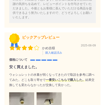
謝の気持ちを込めて、レビューポイントを付与させていた
だきました。今後ともお客様に喜んでいただける商品を提
供できるよう努力いたしますので、どうぞよろしくお願い
いたします。
ピックアップレビュー
2025-06-09
かめ吉様
購入確認済み
価格について
安く買えました。
ウォシュレットの水量が弱くなってきたので取説を参考に調べ
てみた。どこも取り寄せで
一番安いこちらで購入した。
結果交
換しても変わらなかったが交換して良かった。