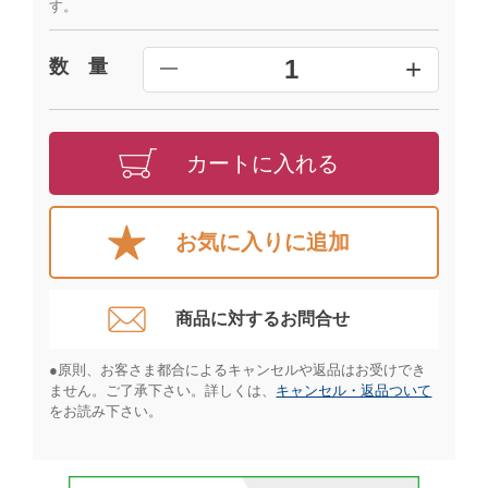
す。
+
1
数 量
━
カートに入れる
お気に入りに追加
商品に対するお問合せ​
●原則、お客さま都合によるキャンセルや返品はお受けでき
ません。ご了承下さい。詳しくは、
キャンセル・返品ついて
をお読み下さい。​