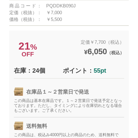
商品コード：
PQDDKB090J
定価（税抜）：
￥7,000
価格（税抜）：
￥5,500
定価￥7,700（税込）
21
%
6,050
¥
（税込）
OFF
在庫：24個
ポイント：
55pt
在庫品１～２営業日で発送
この商品は基本在庫品です。１～２営業日で発送予定となっ
ております。ただし、タイミングにより在庫切れとなる場合
もございます。ご了承ください。
送料無料
この商品は、税込み4000円以上の商品のため、送料無料で