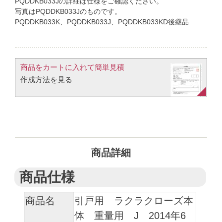
PQDDKB033Jの詳細は仕様をご確認ください。
写真はPQDDKB033Jのものです。
PQDDKB033K、PQDDKB033J、PQDDKB033KD後継品
商品をカートに入れて簡単見積​
作成方法を見る​​
商品詳細
商品仕様
商品名
引戸用 ラクラクローズ本
体 重量用 J 2014年6