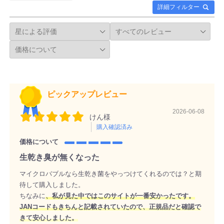
詳細フィルター
ピックアップレビュー
2026-06-08
けん様
購入確認済み
価格について
生乾き臭が無くなった
マイクロバブルなら生乾き菌をやっつけてくれるのでは？と期
待して購入しました。
ちなみに
、私が見た中ではこのサイトが一番安かったです。
JANコードもきちんと記載されていたので、正規品だと確認で
きて安心しました。