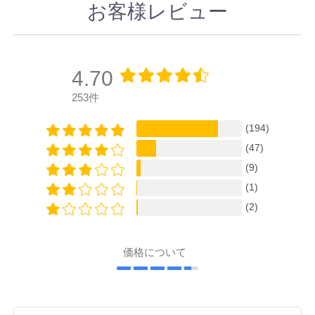
お客様レビュー
4.70
253件
(194)
(47)
(9)
(1)
(2)
価格について