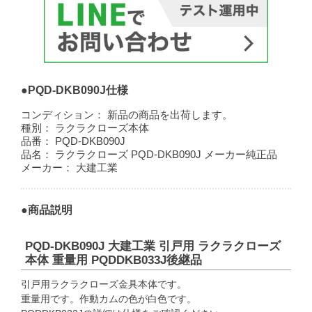
●PQD-DKB090J仕様
コンディション：
新品の商品を出荷します。
種別：
ラクラクローズ本体
品番：
PQD-DKB090J
品名：
ラクラクローズ PQD-DKB090J メーカー純正品
メーカー：
大建工業
●商品説明
PQD-DKB090J 大建工業 引戸用 ラクラクローズ
本体 重量用 PQDDKB033J後継品
引戸用ラクラクローズ金具本体です。
重量用です。作動カムの色が白色です。