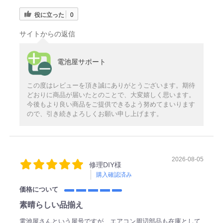
役に立った
0
サイトからの返信
電池屋サポート
この度はレビューを頂き誠にありがとうございます。期待
どおりに商品が届いたとのことで、大変嬉しく思います。
今後もより良い商品をご提供できるよう努めてまいります
ので、引き続きよろしくお願い申し上げます。
2026-08-05
修理DIY様
購入確認済み
価格について
素晴らしい品揃え
電池屋さんという屋号ですが、エアコン周辺部品も在庫として