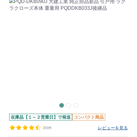
在庫品【１～２営業日】で発送
コンパクト商品
レビューを見る
253件