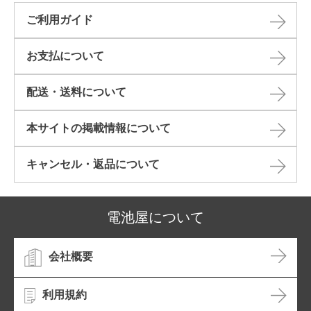
ご利用ガイド
お支払について
配送・送料について
本サイトの掲載情報について​
キャンセル・返品について​
電池屋について
会社概要
利用規約