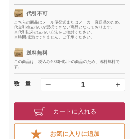
代引不可
こちらの商品はメール便発送またはメーカー直送品のため、
代金引換支払いが選択できない商品となっております。
※代引以外の支払い方法をご検討ください。
※時間指定はできません。ご了承ください。
送料無料
この商品は、税込み4000円以上の商品のため、送料無料で
す。
+
1
数 量
━
カートに入れる
お気に入りに追加