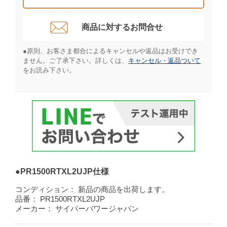
商品に対するお問合せ​
●原則、お客さま都合によるキャンセルや返品はお受けでき
ません。ご了承下さい。詳しくは、
キャンセル・返品ついて
をお読み下さい。​
●PR1500RTXL2UJP仕様
コンディション：
新品の商品を出荷します。
品番：
PR1500RTXL2UJP
メーカー：
サイバーパワージャパン