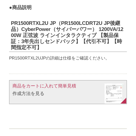
●商品説明
PR1500RTXL2U JP（PR1500LCDRT2U JP後継
品）CyberPower（サイバーパワー） 1200VA/12
00W 正弦波 ラインインタラクティブ 【製品保
証：3年先出しセンドバック】【代引不可】【時
間指定不可】
PR1500RTXL2UJPの詳細は仕様をご確認ください。
商品をカートに入れて簡単見積​
作成方法を見る​​