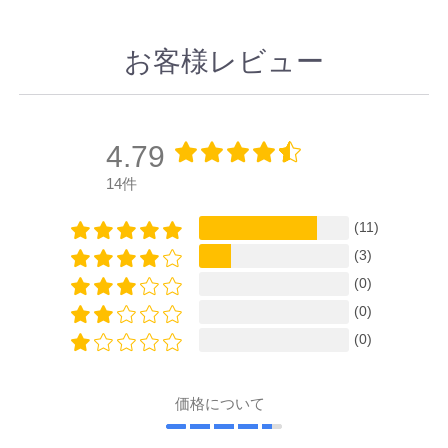
お客様レビュー
4.79
14件
(11)
(3)
(0)
(0)
(0)
価格について