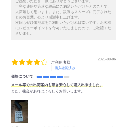
ご感想いただき、誠にありがとうございます。
丁寧な連絡や迅速な納品にご満足いただけたとのことで、
大変嬉しく思います。また、設置もスムーズに完了された
とのお言葉、心より感謝申し上げます。
次回もぜひ電池屋をご利用いただければ幸いです。お客様
にレビューポイントを付与いたしましたので、ご確認くだ
さいませ。
2025-08-06
ご利用者様
購入確認済み
価格について
メール等での出荷案内も頂き安心して購入出来ました。
また、機会があればよろしくお願いします。