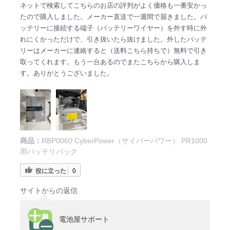
ネットで検索してこちらのお店の評判がよく価格も一番安かっ
たので購入しました。メーカー直送で一週間で届きました。バ
ッテリーに接続する端子（バッテリーワイヤー）を外す時に外
れにくかっただけで、引き抜いたら抜けました。外したバッテ
リーはメーカーに連絡すると（送料こちら持ちで）無料で引き
取ってくれます。もう一台あるのでまたこちらから購入しま
す。ありがとうございました。
商品：
RBP0060 CyberPower（サイバーパワー） PR1000
用バッテリパック
役に立った
0
サイトからの返信
電池屋サポート