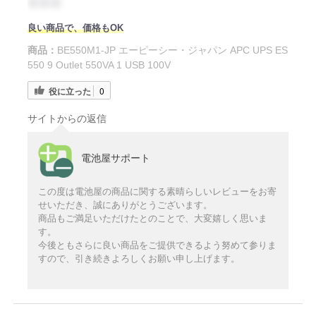
＊＊＊
良い商品で、価格もOK
商品：
BE550M1-JP エーピーシー・ジャパン APC UPS ES
550 9 Outlet 550VA 1 USB 100V
役に立った
0
サイトからの返信
電池屋サポート
この度は電池屋の商品に関する素晴らしいレビューをお寄
せいただき、誠にありがとうございます。
商品もご満足いただけたとのことで、大変嬉しく思いま
す。
今後ともさらに良い商品をご提供できるよう努めて参りま
すので、引き続きよろしくお願い申し上げます。