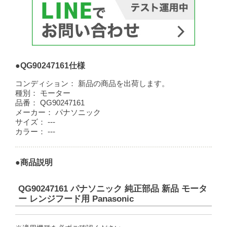
●QG90247161仕様
コンディション：
新品の商品を出荷します。
種別：
モーター
品番：
QG90247161
メーカー：
パナソニック
サイズ：
---
カラー：
---
●商品説明
QG90247161 パナソニック 純正部品 新品 モータ
ー レンジフード用 Panasonic