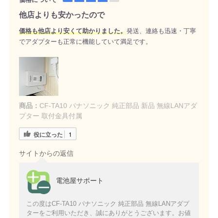
他店よりも安かったので
価格も他店より安くて助かりました。
発送、連絡も迅速・丁寧
でアダプターも正常に機能していて満足です。
商品：
CF-TA10 パナソニック 純正部品 新品 無線LANアダ
プター 取付金具付属
役に立った
1
サイトからの返信
電池屋サポート
この度はCF-TA10 パナソニック 純正部品 無線LANアダプ
ターをご利用いただき、誠にありがとうございます。お値