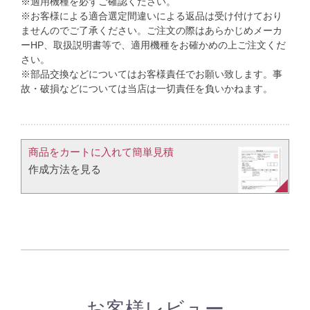
※適用機種を必ずご確認ください。
※お客様による適合選定間違いによる返品は受け付けており
ませんのでご了承ください。ご注文の際はあらかじめメーカ
ーHP、取扱説明書等で、適用機種をお確かめの上ご注文くだ
さい。
※部品交換などについてはお客様責任でお願い致します。事
故・破損などについては当店は一切責任を負いかねます。
商品をカートに入れて簡単見積​
作成方法を見る​​
お客様レビュー