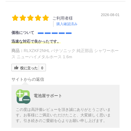
2026-08-01
ご利用者様
購入確認済み
価格について
迅速な対応で良かったです。
商品：
RLXZKF2NHL パナソニック 純正部品 シャワーホー
ス ニューハイメタルホース 1.6m
役に立った
0
サイトからの返信
電池屋サポート
この度は高評価レビューを頂き誠にありがとうございま
す。お客様にご満足いただけたこと、大変嬉しく思いま
す。引き続きのご愛顧を心よりお願い申し上げます。