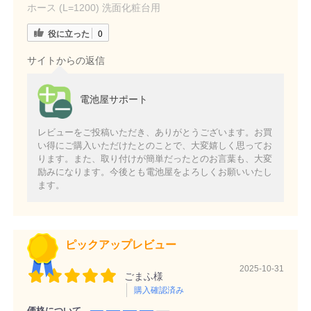
ホース (L=1200) 洗面化粧台用
役に立った
0
サイトからの返信
電池屋サポート
レビューをご投稿いただき、ありがとうございます。お買
い得にご購入いただけたとのことで、大変嬉しく思ってお
ります。また、取り付けが簡単だったとのお言葉も、大変
励みになります。今後とも電池屋をよろしくお願いいたし
ます。
ピックアップレビュー
2025-10-31
ごまふ様
購入確認済み
価格について