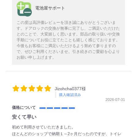
電池屋サポート
この度は高評価レビューを頂き誠にありがとうございま
す。ドアロックの交換が無事に完了し、ご満足いただけた
とのことで、大変嬉しく思います。部品の取り扱いや交換
手順についてお役に立てたことも嬉しく感じております。
今後もお客様にご満足いただけるよう努めて参りますの
で、ぜひご利用くださいませ。引き続きのご愛顧を心より
お願い申し上げます。
Jizohcha0377様
購入確認済み
2026-07-31
価格について
安くて早い
初めて利用させていただきました。
ほとんどのショップで納期１～2ヶ月だったのですが、トイレ