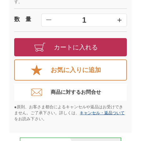
す。
+
1
数 量
━
カートに入れる
お気に入りに追加
商品に対するお問合せ​
●原則、お客さま都合によるキャンセルや返品はお受けでき
ません。ご了承下さい。詳しくは、
キャンセル・返品ついて
をお読み下さい。​