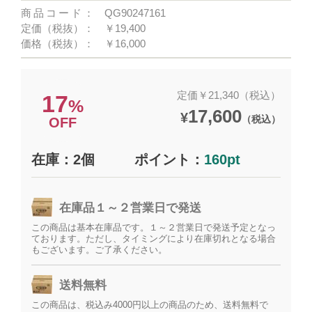
商品コード：
QG90247161
定価（税抜）：
￥19,400
価格（税抜）：
￥16,000
定価￥21,340（税込）
17
%
17,600
¥
（税込）
OFF
在庫：2個
ポイント：
160pt
在庫品１～２営業日で発送
この商品は基本在庫品です。１～２営業日で発送予定となっ
ております。ただし、タイミングにより在庫切れとなる場合
もございます。ご了承ください。
送料無料
この商品は、税込み4000円以上の商品のため、送料無料で