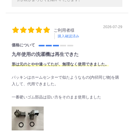
2026-07-29
ご利用者様
購入確認済み
価格について
九年使用の洗濯機は再生できた
形は元のとやや違ってたが、無理なく使用できました。
パッキンはホームセンターで似たようなもの(内径同じ物)を購
入して、代用できました。
一番硬いゴム部品は旧い方をそのまま使用しました