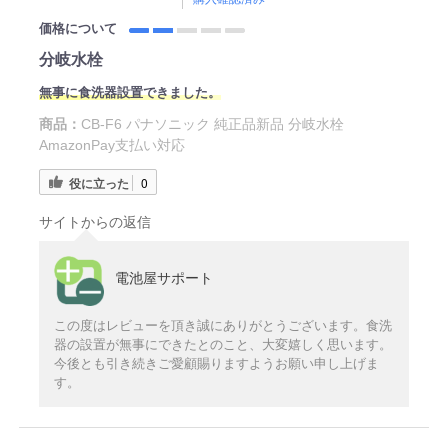
価格について
分岐水栓
無事に食洗器設置できました。
商品：
CB-F6 パナソニック 純正品新品 分岐水栓
AmazonPay支払い対応
役に立った
0
サイトからの返信
電池屋サポート
この度はレビューを頂き誠にありがとうございます。食洗
器の設置が無事にできたとのこと、大変嬉しく思います。
今後とも引き続きご愛顧賜りますようお願い申し上げま
す。