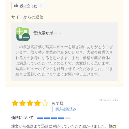
役に立った
0
サイトからの返信
電池屋サポート
この度は高評価な写真レビューを頂き誠にありがとうござ
います。取り替え作業の詳細をいただき、大変今後購入さ
れる方の参考になると思います。また、価格や商品自体に
は満足していただけたとのことで、大変嬉しく思います。
写真レビューポイントを付与させていただきました。引き
続きご愛顧いただけますようお願い申し上げます。
2026-08-05
らて様
購入確認済み
価格について
注文から発送まで迅速に対応していただき助かりました。
他の