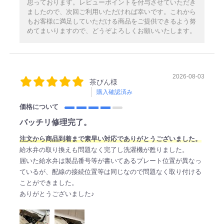
思っております。レビューポイントを付与させていただき
ましたので、次回ご利用いただければ幸いです。これから
もお客様に満足していただける商品をご提供できるよう努
めてまいりますので、どうぞよろしくお願いいたします。
2026-08-03
茶びん様
購入確認済み
価格について
バッチリ修理完了。
注文から商品到着まで素早い対応でありがとうございました。
給水弁の取り換えも問題なく完了し洗濯機が甦りました。
届いた給水弁は製品番号等が書いてあるプレート位置が異なっ
ているが、配線の接続位置等は同じなので問題なく取り付ける
ことができました。
ありがとうございました♪