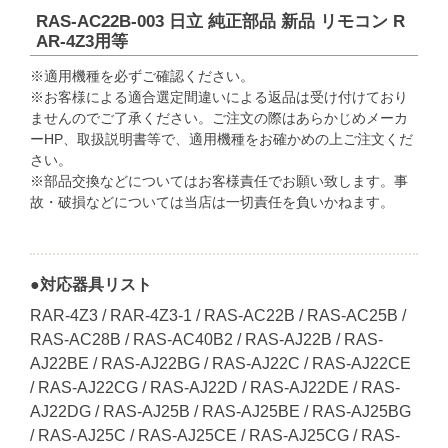
RAS-AC22B-003 日立 純正部品 新品 リモコン R
AR-4Z3用等
※適用機種を必ずご確認ください。
※お客様による適合選定間違いによる返品は受け付けており
ませんのでご了承ください。ご注文の際はあらかじめメーカ
ーHP、取扱説明書等で、適用機種をお確かめの上ご注文くだ
さい。
※部品交換などについてはお客様責任でお願い致します。事
故・破損などについては当店は一切責任を負いかねます。
●対応器具リスト
RAR-4Z3 / RAR-4Z3-1 / RAS-AC22B / RAS-AC25B /
RAS-AC28B / RAS-AC40B2 / RAS-AJ22B / RAS-
AJ22BE / RAS-AJ22BG / RAS-AJ22C / RAS-AJ22CE
/ RAS-AJ22CG / RAS-AJ22D / RAS-AJ22DE / RAS-
AJ22DG / RAS-AJ25B / RAS-AJ25BE / RAS-AJ25BG
/ RAS-AJ25C / RAS-AJ25CE / RAS-AJ25CG / RAS-