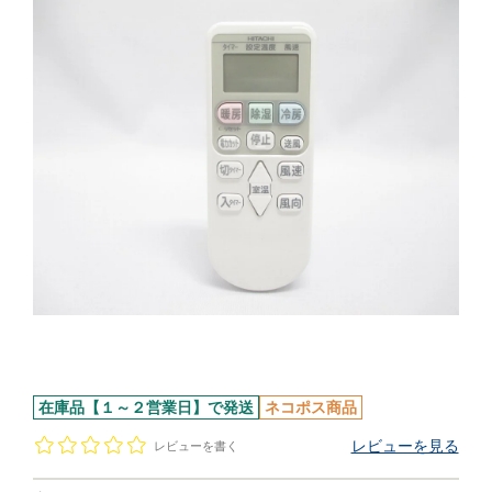
在庫品【１～２営業日】で発送
ネコポス商品
レビューを見る
レビューを書く