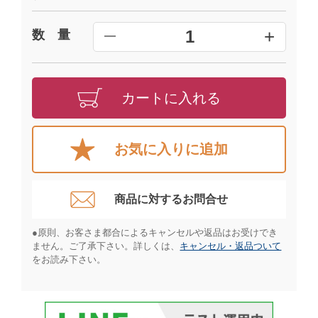
+
1
数 量
━
カートに入れる
お気に入りに追加
商品に対するお問合せ​
●原則、お客さま都合によるキャンセルや返品はお受けでき
ません。ご了承下さい。詳しくは、
キャンセル・返品ついて
をお読み下さい。​