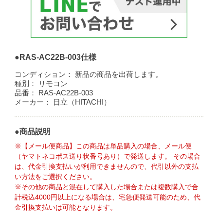
●RAS-AC22B-003仕様
コンディション：
新品の商品を出荷します。
種別：
リモコン
品番：
RAS-AC22B-003
メーカー：
日立（HITACHI）
●商品説明
※【メール便商品】この商品は単品購入の場合、メール便
（ヤマトネコポス送り状番号あり）で発送します。 その場合
は、代金引換支払いが利用できませんので、代引以外の支払
い方法をご選択ください。
※その他の商品と混在して購入した場合または複数購入で合
計税込4000円以上になる場合は、宅急便発送可能のため、代
金引換支払いは可能となります。