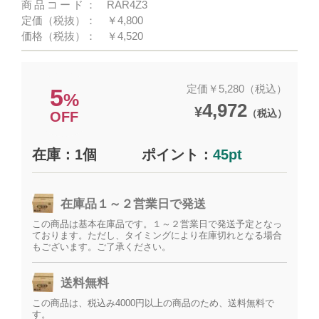
商品コード：
RAR4Z3
定価（税抜）：
￥4,800
価格（税抜）：
￥4,520
定価￥5,280（税込）
5
%
4,972
¥
（税込）
OFF
在庫：1個
ポイント：
45pt
在庫品１～２営業日で発送
この商品は基本在庫品です。１～２営業日で発送予定となっ
ております。ただし、タイミングにより在庫切れとなる場合
もございます。ご了承ください。
送料無料
この商品は、税込み4000円以上の商品のため、送料無料で
す。