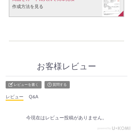
作成方法を見る​​
お客様レビュー
レビューを書く
質問する
レビュー
Q&A
今現在はレビュー投稿がありません。