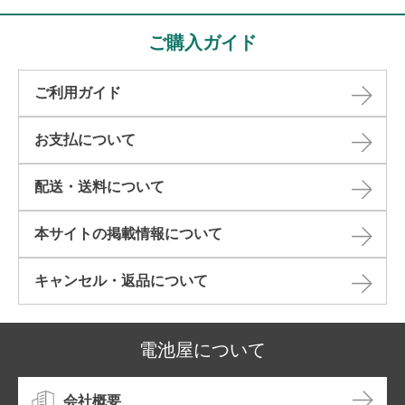
ご購入ガイド
ご利用ガイド
お支払について
配送・送料について
本サイトの掲載情報について​
キャンセル・返品について​
電池屋について
会社概要