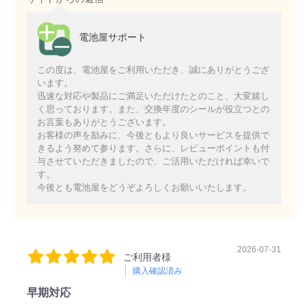
電池屋サポート
この度は、電池屋をご利用いただき、誠にありがとうござ
います。
迅速な対応や製品にご満足いただけたとのこと、大変嬉し
く思っております。また、交換年度のシールが役立つとの
お言葉もありがとうございます。
お客様の声を励みに、今後ともより良いサービスを提供で
きるよう努めて参ります。さらに、レビューポイントも付
与させていただきましたので、ご活用いただければ幸いで
す。
今後とも電池屋をどうぞよろしくお願いいたします。
2026-07-31
ご利用者様
購入確認済み
早期対応