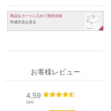
商品をカートに入れて簡単見積​
作成方法を見る​​
お客様レビュー
4.59
34件