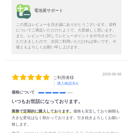
電池屋サポート
この度はレビューを頂き誠にありがとうございます。送料
についてご満足いただけたようで、大変嬉しく思います。
また、レビューに対してレビューポイントを付与させてい
ただきましたので、次回ご利用いただければ幸いです。今
後ともよろしくお願い申し上げます。
2026-06-06
ご利用者様
購入確認済み
価格について
いつもお世話になっております。
業務で定期的に購入しております。
価格も安定しており納期も
大きな変化はなく助かっております。引き続きよろしくお願い
致します。