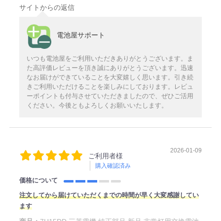
サイトからの返信
電池屋サポート
いつも電池屋をご利用いただきありがとうございます。ま
た高評価レビューを頂き誠にありがとうございます。迅速
なお届けができていることを大変嬉しく思います。引き続
きご利用いただけることを楽しみにしております。レビュ
ーポイントも付与させていただきましたので、ぜひご活用
ください。今後ともよろしくお願いいたします。
2026-01-09
ご利用者様
購入確認済み
価格について
注文してから届けていただくまでの時間が早く大変感謝してい
ます