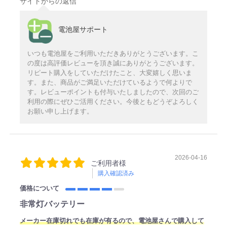
サイトからの返信
電池屋サポート
いつも電池屋をご利用いただきありがとうございます。こ
の度は高評価レビューを頂き誠にありがとうございます。
リピート購入をしていただけたこと、大変嬉しく思いま
す。また、商品がご満足いただけているようで何よりで
す。レビューポイントも付与いたしましたので、次回のご
利用の際にぜひご活用ください。今後ともどうぞよろしく
お願い申し上げます。
2026-04-16
ご利用者様
購入確認済み
価格について
非常灯バッテリー
メーカー在庫切れでも在庫が有るので、電池屋さんで購入して