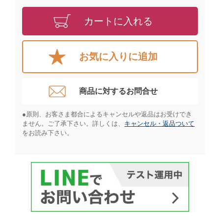
カートに入れる
お気に入りに追加
商品に対するお問合せ​
●原則、お客さま都合によるキャンセルや返品はお受けでき
ません。ご了承下さい。詳しくは、
キャンセル・返品ついて
をお読み下さい。​