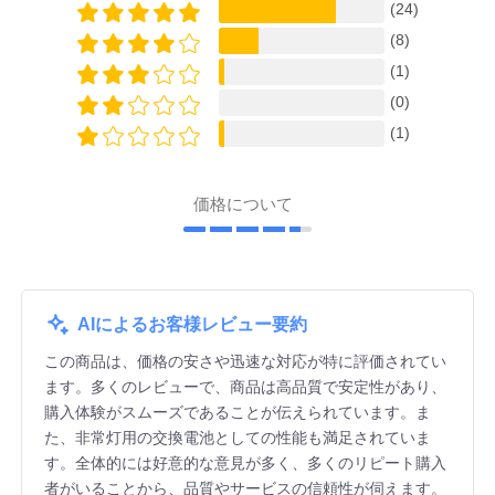
(24)
(8)
(1)
(0)
(1)
価格について
AIによるお客様レビュー要約
この商品は、価格の安さや迅速な対応が特に評価されてい
ます。多くのレビューで、商品は高品質で安定性があり、
購入体験がスムーズであることが伝えられています。ま
た、非常灯用の交換電池としての性能も満足されていま
す。全体的には好意的な意見が多く、多くのリピート購入
者がいることから、品質やサービスの信頼性が伺えます。