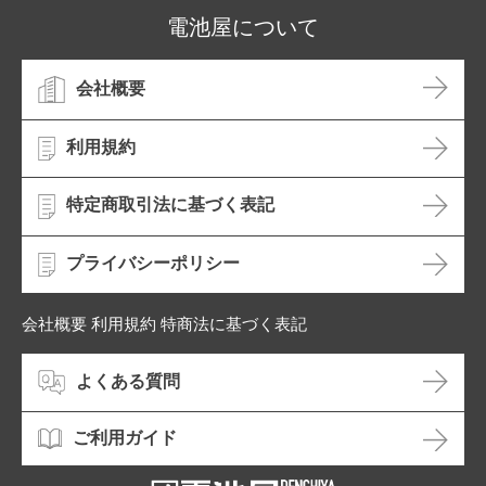
電池屋について
会社概要
利用規約
特定商取引法に基づく表記
プライバシーポリシー
会社概要 利用規約 特商法に基づく表記
よくある質問
ご利用ガイド