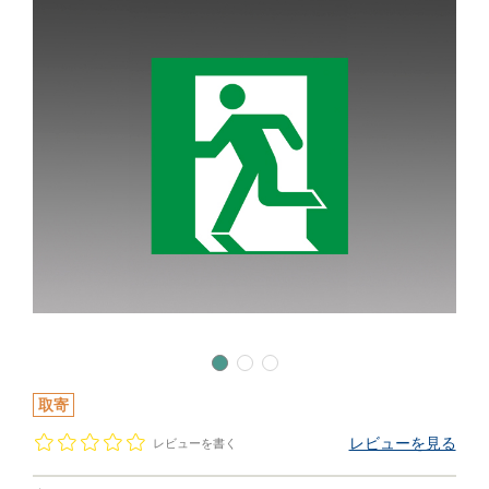
取寄
レビューを見る
レビューを書く