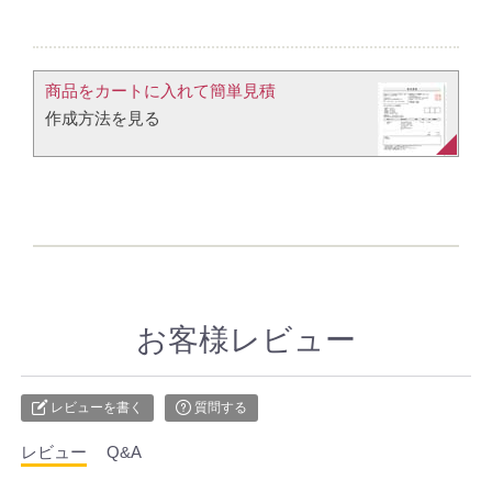
商品をカートに入れて簡単見積​
作成方法を見る​​
お客様レビュー
レビューを書く
質問する
レビュー
Q&A