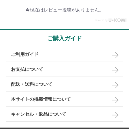
今現在はレビュー投稿がありません。
ご購入ガイド
ご利用ガイド
お支払について
配送・送料について
本サイトの掲載情報について​
キャンセル・返品について​