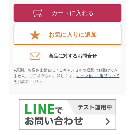
カートに入れる
お気に入りに追加
商品に対するお問合せ​
●原則、お客さま都合によるキャンセルや返品はお受けでき
ません。ご了承下さい。詳しくは、
キャンセル・返品ついて
をお読み下さい。​