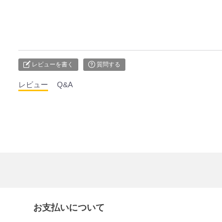
レビューを書く
質問する
レビュー
Q&A
お支払いについて