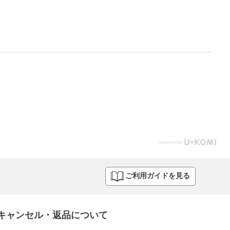
ご利用ガイドを見る
キャンセル・返品について​