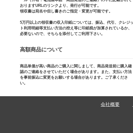
おりますURLのリンクより、発行が可能です。
領収書は宛名や但し書きのご指定・変更が可能です。​​
5万円以上の領収書の収入印紙については、振込、代引、クレジ
ト利用明細等支払い方法の控え等に印紙税が加算されているか、
必要ないので、そちらを添付してご利用下さい。
高額商品について​
商品単価が高い商品のご購入に関しまして、商品発送前に購入確
認のご連絡をさせていただく場合があります。また、支払い方法
を事前振込に変更をお願いする場合があります。ご了承くださ
い。​
会社概要