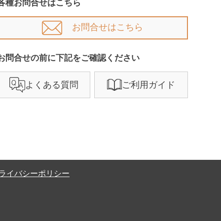
各種お問合せはこちら
お問合せはこちら
お問合せの前に下記をご確認ください​
よくある質問
ご利用ガイド
ライバシーポリシー