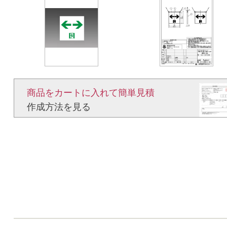
商品をカートに入れて簡単見積​
作成方法を見る​​