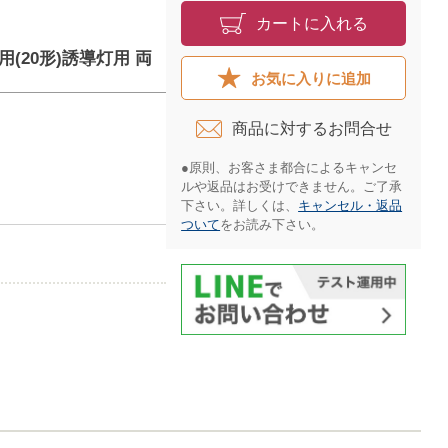
カートに入れる
用(20形)誘導灯用 両
お気に入りに追加
商品に対するお問合せ​
●原則、お客さま都合によるキャンセ
ルや返品はお受けできません。ご了承
下さい。詳しくは、
キャンセル・返品
ついて
をお読み下さい。​