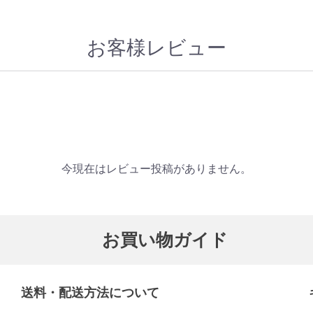
お客様レビュー
今現在はレビュー投稿がありません。
お買い物ガイド
送料・配送方法について​