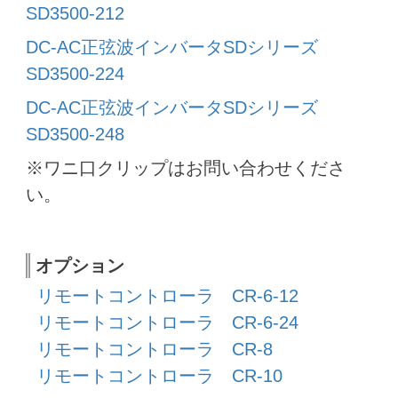
SD3500-212
DC-AC正弦波インバータSDシリーズ
SD3500-224
DC-AC正弦波インバータSDシリーズ
SD3500-248
※ワニ口クリップはお問い合わせくださ
い。
オプション
リモートコントローラ CR-6-12
リモートコントローラ CR-6-24
リモートコントローラ CR-8
リモートコントローラ CR-10