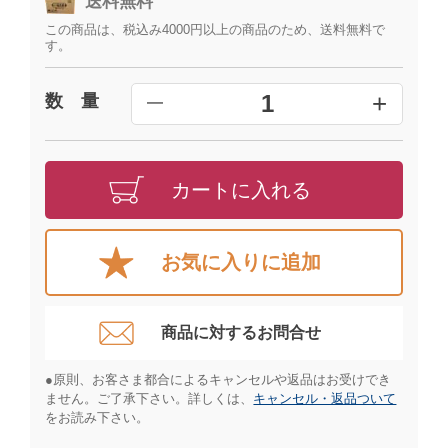
送料無料
この商品は、税込み4000円以上の商品のため、送料無料で
す。
+
1
数 量
━
カートに入れる
お気に入りに追加
商品に対するお問合せ​
●原則、お客さま都合によるキャンセルや返品はお受けでき
ません。ご了承下さい。詳しくは、
キャンセル・返品ついて
をお読み下さい。​