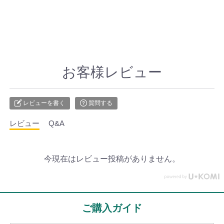
お客様レビュー
レビューを書く
質問する
レビュー
Q&A
今現在はレビュー投稿がありません。
ご購入ガイド