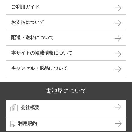
ご利用ガイド
お支払について
配送・送料について
本サイトの掲載情報について​
キャンセル・返品について​
電池屋について
会社概要
利用規約