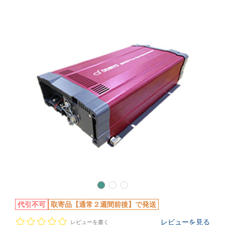
代引不可
取寄品【通常２週間前後】で発送
レビューを見る
レビューを書く