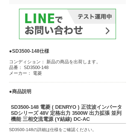
●SD3500-148仕様
コンディション：
新品の商品を出荷します。
品番：
SD3500-148
メーカー：
電菱
●商品説明
SD3500-148 電菱 ( DENRYO ) 正弦波インバータ
SDシリーズ 48V 定格出力 3500W 出力拡張 並列
機能 三相交流電源 (Y結線) DC-AC
SD3500-148の詳細は仕様をご確認ください。