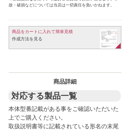
故・破損などについては当店は一切責任を負いかねます。
商品をカートに入れて簡単見積​
作成方法を見る​​
商品詳細
対応する製品一覧
本体型番記載がある事をご確認いただいた
上でご購入ください。
取扱説明書等に記載されている形名の末尾