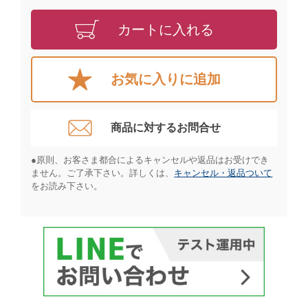
カートに入れる
お気に入りに追加
商品に対するお問合せ​
●原則、お客さま都合によるキャンセルや返品はお受けでき
ません。ご了承下さい。詳しくは、
キャンセル・返品ついて
をお読み下さい。​