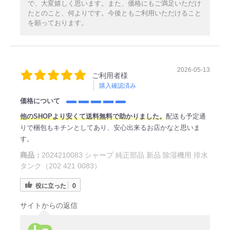
で、大変嬉しく思います。また、価格にもご満足いただけ
たとのこと、何よりです。今後ともご利用いただけること
を願っております。
2026-05-13
ご利用者様
購入確認済み
価格について
他のSHOPより安くて送料無料で助かりました。
配送も予定通
りで梱包もキチンとしてあり、安心出来るお店かなと思いま
す。
商品：
2024210083 シャープ 純正部品 新品 除湿機用 排水
タンク（202 421 0083）
役に立った
0
サイトからの返信