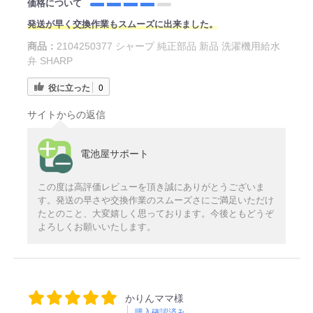
価格について
発送が早く交換作業もスムーズに出来ました。
商品：
2104250377 シャープ 純正部品 新品 洗濯機用給水
弁 SHARP
役に立った
0
サイトからの返信
電池屋サポート
この度は高評価レビューを頂き誠にありがとうございま
す。発送の早さや交換作業のスムーズさにご満足いただけ
たとのこと、大変嬉しく思っております。今後ともどうぞ
よろしくお願いいたします。
かりんママ様
購入確認済み