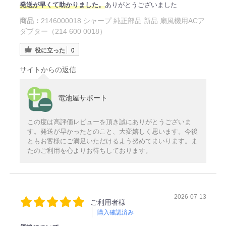
発送が早くて助かりました。
ありがとうございました
商品：
2146000018 シャープ 純正部品 新品 扇風機用ACア
ダプター（214 600 0018）
役に立った
0
サイトからの返信
電池屋サポート
この度は高評価レビューを頂き誠にありがとうございま
す。発送が早かったとのこと、大変嬉しく思います。今後
ともお客様にご満足いただけるよう努めてまいります。ま
たのご利用を心よりお待ちしております。
2026-07-13
ご利用者様
購入確認済み