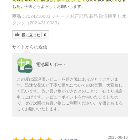
した。
今後ともよろしくお願いします。
商品：
2024210083 シャープ 純正部品 新品 除湿機用 排水
タンク（202 421 0083）
役に立った
0
サイトからの返信
電池屋サポート
この度は高評価レビューを頂き誠にありがとうございま
す。迅速な発送と丁寧な梱包についてのお言葉、大変嬉し
く思います。良い買い物ができたとのことで、心より感謝
申し上げます。レビューポイントを付与いたしましたの
で、ぜひ次回のお買い物にご利用ください。今後ともよろ
しくお願いいたします。
2026-06-16