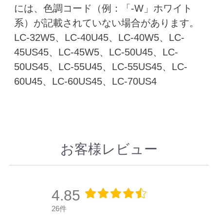
には、色調コード（例：「-W」ホワイト
系）が記載されていない場合があります。
LC-32W5、LC-40U45、LC-40W5、LC-
45US45、LC-45W5、LC-50U45、LC-
50US45、LC-55U45、LC-55US45、LC-
60U45、LC-60US45、LC-70US4
お客様レビュー
4.85
26件