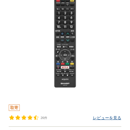
取寄
レビューを見る
26件