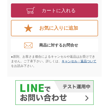
カートに入れる
お気に入りに追加
商品に対するお問合せ​
●原則、お客さま都合によるキャンセルや返品はお受けでき
ません。ご了承下さい。詳しくは、
キャンセル・返品ついて
をお読み下さい。​