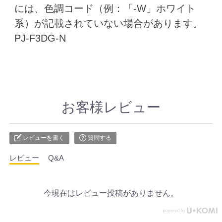
には、色調コード（例：「-W」ホワイト
系）が記載されていない場合があります。
PJ-F3DG-N
お客様レビュー
レビューを書く
質問する
レビュー
Q&A
今現在はレビュー投稿がありません。