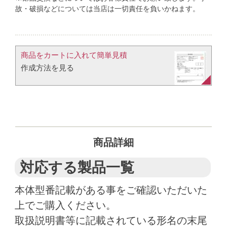
故・破損などについては当店は一切責任を負いかねます。
商品をカートに入れて簡単見積​
作成方法を見る​​
商品詳細
対応する製品一覧
本体型番記載がある事をご確認いただいた
上でご購入ください。
取扱説明書等に記載されている形名の末尾