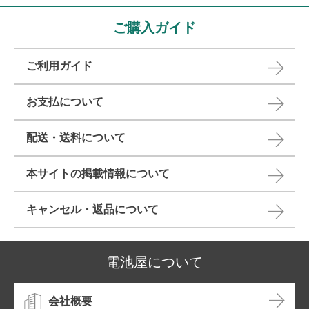
ご購入ガイド
ご利用ガイド
お支払について
配送・送料について
本サイトの掲載情報について​
キャンセル・返品について​
電池屋について
会社概要