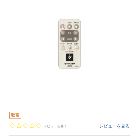
取寄
レビューを見る
レビューを書く