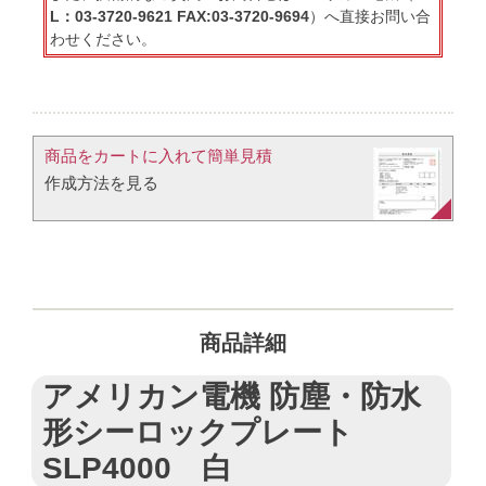
L：03-3720-9621 FAX:03-3720-9694
）へ直接お問い合
わせください。
商品をカートに入れて簡単見積​
作成方法を見る​​
商品詳細
アメリカン電機 防塵・防水
形シーロックプレート
SLP4000 白