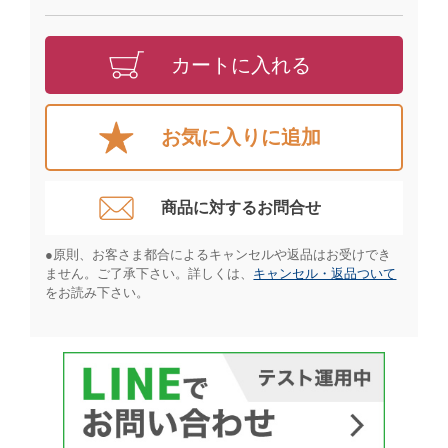
カートに入れる
お気に入りに追加
商品に対するお問合せ​
●原則、お客さま都合によるキャンセルや返品はお受けでき
ません。ご了承下さい。詳しくは、
キャンセル・返品ついて
をお読み下さい。​