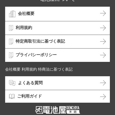
会社概要
利用規約
特定商取引法に基づく表記
プライバシーポリシー
会社概要 利用規約 特商法に基づく表記
よくある質問
ご利用ガイド