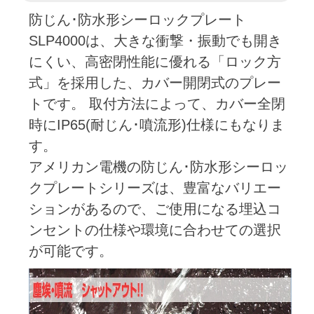
防じん･防水形シーロックプレート
SLP4000は、大きな衝撃・振動でも開き
にくい、高密閉性能に優れる「ロック方
式」を採用した、カバー開閉式のプレー
トです。 取付方法によって、カバー全閉
時にIP65(耐じん･噴流形)仕様にもなりま
す。
アメリカン電機の防じん･防水形シーロッ
クプレートシリーズは、豊富なバリエー
ションがあるので、ご使用になる埋込コ
ンセントの仕様や環境に合わせての選択
が可能です。