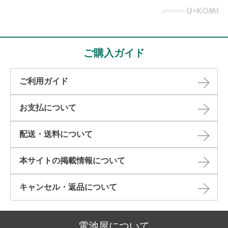
ご購入ガイド
ご利用ガイド
お支払について
配送・送料について
本サイトの掲載情報について​
キャンセル・返品について​
電池屋について