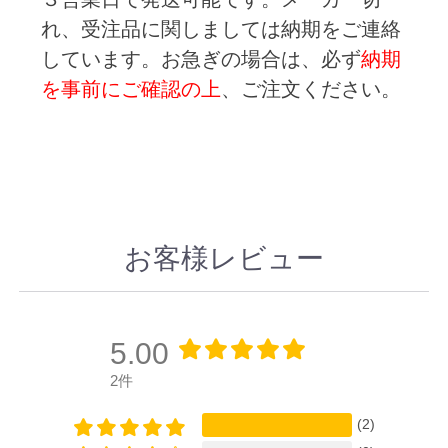
れ、受注品に関しましては納期をご連絡
しています。お急ぎの場合は、必ず
納期
を事前にご確認の上
、ご注文ください。
お客様レビュー
5.00
2件
(2)