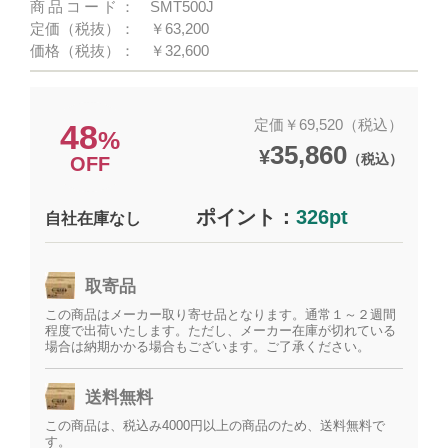
商品コード：
SMT500J
定価（税抜）：
￥63,200
価格（税抜）：
￥32,600
定価￥69,520（税込）
48
%
35,860
¥
（税込）
OFF
ポイント：
326pt
自社在庫なし
取寄品
この商品はメーカー取り寄せ品となります。通常１～２週間
程度で出荷いたします。ただし、メーカー在庫が切れている
場合は納期かかる場合もございます。ご了承ください。
送料無料
この商品は、税込み4000円以上の商品のため、送料無料で
す。