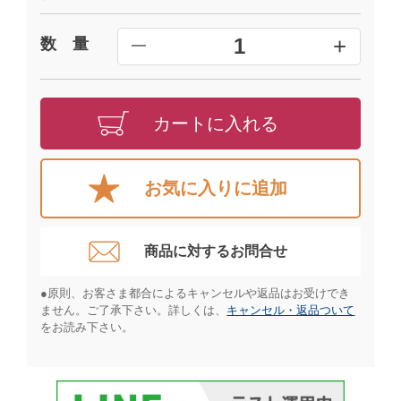
+
1
数 量
━
カートに入れる
お気に入りに追加
商品に対するお問合せ​
●原則、お客さま都合によるキャンセルや返品はお受けでき
ません。ご了承下さい。詳しくは、
キャンセル・返品ついて
をお読み下さい。​