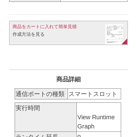
商品をカートに入れて簡単見積​
作成方法を見る​​
商品詳細
通信ポートの種類
スマートスロット
実行時間
View Runtime
Graph
ランタイム延長
0