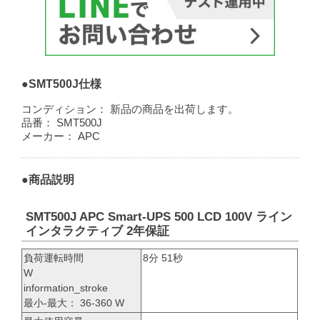
●SMT500J仕様
コンディション：
新品の商品を出荷します。
品番：
SMT500J
メーカー：
APC
●商品説明
SMT500J APC Smart-UPS 500 LCD 100V ライン
インタラクティブ 2年保証
負荷運転時間
8分 51秒
W
information_stroke
最小-最大： 36-360 W