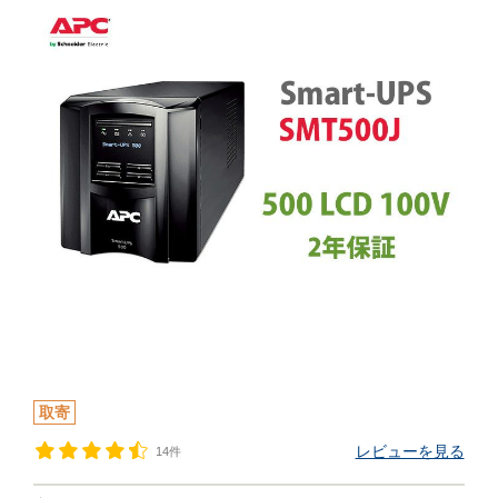
取寄
レビューを見る
14件