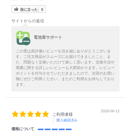
役に立った
0
サイトからの返信
電池屋サポート
この度は高評価レビューを頂き誠にありがとうございま
す。ご注文商品がスムーズにお届けできましたこと、ま
た、問題なく交換いただけて嬉しく思います。交換方法や
廃棄に関する詳しいレビューも大変助かります。レビュー
ポイントを付与させていただきましたので、次回のお買い
物にぜひご利用ください。またのご利用をお待ちしており
ます。
2026-06-12
ご利用者様
購入確認済み
価格について