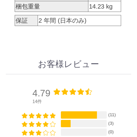
梱包重量
14.23 kg
保証
2 年間 (日本のみ)
お客様レビュー
4.79
14件
(11)
(3)
(0)