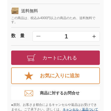
送料無料
この商品は、税込み4000円以上の商品のため、送料無料で
す。
+
1
数 量
━
カートに入れる
お気に入りに追加
商品に対するお問合せ​
●原則、お客さま都合によるキャンセルや返品はお受けでき
ません。ご了承下さい。詳しくは、
キャンセル・返品ついて