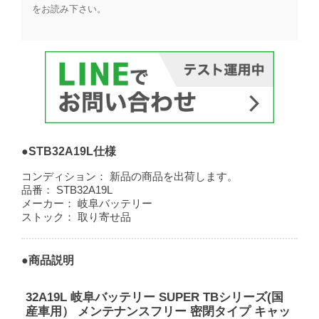
をお読み下さい。​
●STB32A19L仕様
コンディション：
新品の商品を出荷します。
品番：
STB32A19L
メーカー：
岐阜バッテリー
ストック：
取り寄せ品
●商品説明
32A19L 岐阜バッテリー SUPER TBシリーズ(国
産車用） メンテナンスフリー 密閉タイプ キャッ