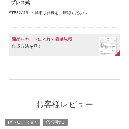
プレス式
STB32A19Lの詳細は仕様をご確認ください。
商品をカートに入れて簡単見積​
作成方法を見る​​
お客様レビュー
レビューを書く
質問する