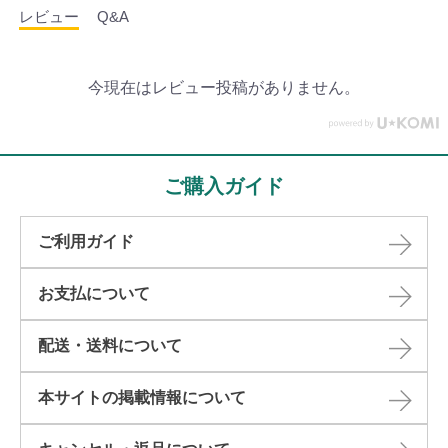
レビュー
Q&A
今現在はレビュー投稿がありません。
ご購入ガイド
ご利用ガイド
お支払について
配送・送料について
本サイトの掲載情報について​