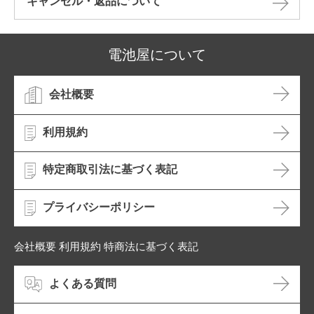
キャンセル・返品について​
電池屋について
会社概要
利用規約
特定商取引法に基づく表記
プライバシーポリシー
会社概要 利用規約 特商法に基づく表記
よくある質問