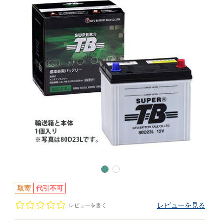
取寄
代引不可
レビューを見る
レビューを書く