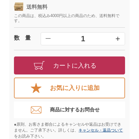
送料無料
この商品は、税込み4000円以上の商品のため、送料無料で
す。
+
1
数 量
━
カートに入れる
お気に入りに追加
商品に対するお問合せ​
●原則、お客さま都合によるキャンセルや返品はお受けでき
ません。ご了承下さい。詳しくは、
キャンセル・返品ついて
をお読み下さい。​