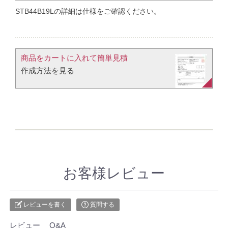
STB44B19Lの詳細は仕様をご確認ください。
商品をカートに入れて簡単見積​
作成方法を見る​​
お客様レビュー
レビューを書く
質問する
レビュー
Q&A