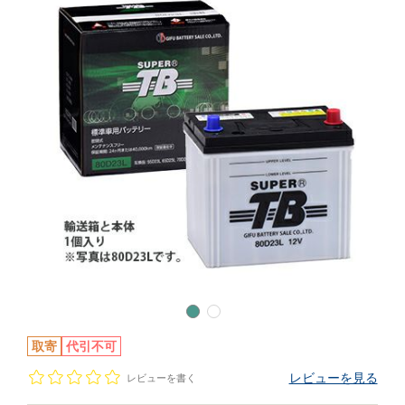
取寄
代引不可
レビューを見る
レビューを書く