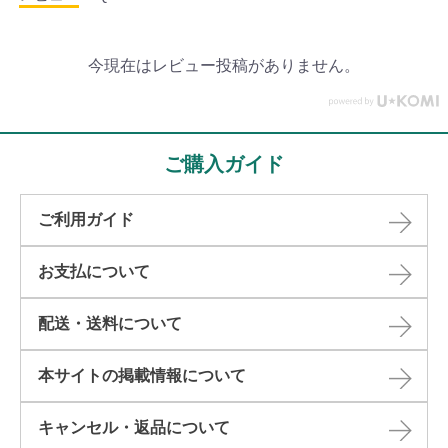
今現在はレビュー投稿がありません。
ご購入ガイド
ご利用ガイド
お支払について
配送・送料について
本サイトの掲載情報について​
キャンセル・返品について​