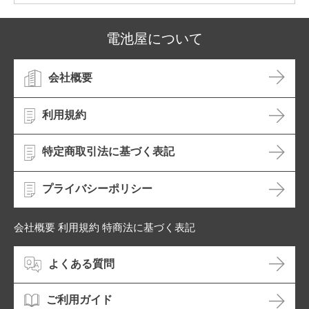
電池屋について
会社概要
利用規約
特定商取引法に基づく表記
プライバシーポリシー
会社概要 利用規約 特商法に基づく表記
よくある質問
ご利用ガイド