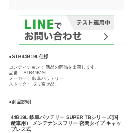
●STB44B19L仕様
コンディション：
新品の商品を出荷します。
品番：
STB44B19L
メーカー：
岐阜バッテリー
ストック：
取り寄せ品
●商品説明
44B19L 岐阜バッテリー SUPER TBシリーズ(国
産車用） メンテナンスフリー 密閉タイプ キャッ
プレス式