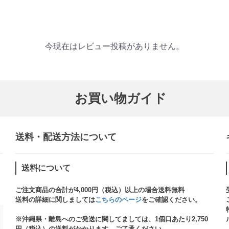
今現在はレビュー投稿がありません。
お買い物ガイド
送料・配送方法について​
送料について
ご注文商品の合計が4,000円（税込）以上の場合送料無料
送料の詳細に関しましては
こちらのページ
をご確認ください。​
※沖縄県・離島へのご発送に関してましては、1個口あたり2,750
円（税込）の送料がかかります。ご了承ください。