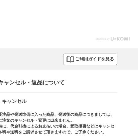
ご利用ガイドを見る
キャンセル・返品について​
キャンセル
受注品や発送準備に入った商品、発送後の商品につきましては、
ご注文のキャンセル・変更は出来ません。​
特に、代金引換によるお支払いの場合、受取拒否などはキャンセ
ル料や送料をご請求させて頂きますので、ご了承ください。​