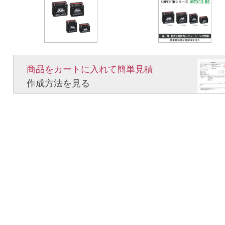
商品をカートに入れて簡単見積​
作成方法を見る​​