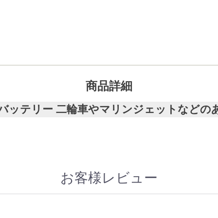
商品詳細
ーズ 岐阜バッテリー 二輪車やマリンジェットな
お客様レビュー