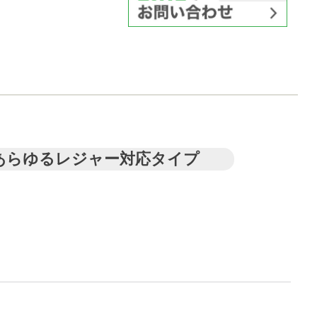
どのあらゆるレジャー対応タイプ