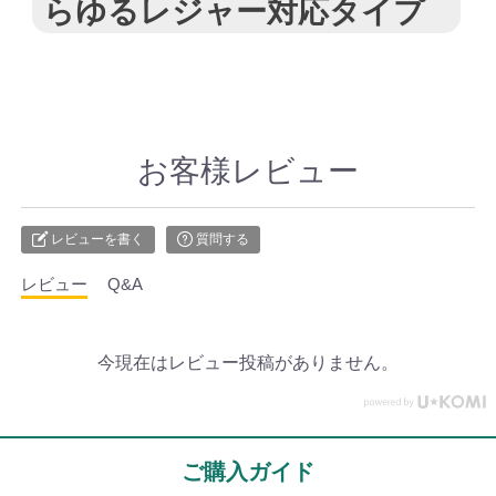
らゆるレジャー対応タイプ
お客様レビュー
レビューを書く
質問する
レビュー
Q&A
今現在はレビュー投稿がありません。
ご購入ガイド