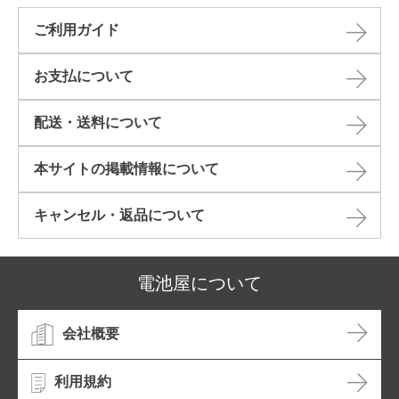
ご利用ガイド
お支払について
配送・送料について
本サイトの掲載情報について​
キャンセル・返品について​
電池屋について
会社概要
利用規約