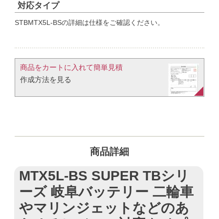
対応タイプ
STBMTX5L-BSの詳細は仕様をご確認ください。
商品をカートに入れて簡単見積​
作成方法を見る​​
商品詳細
MTX5L-BS SUPER TBシリ
ーズ 岐阜バッテリー 二輪車
やマリンジェットなどのあ