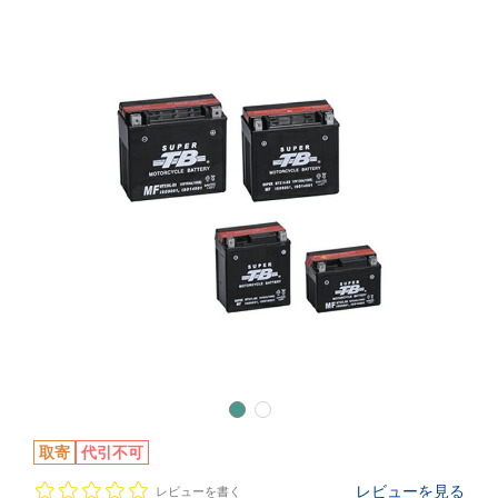
取寄
代引不可
レビューを見る
レビューを書く