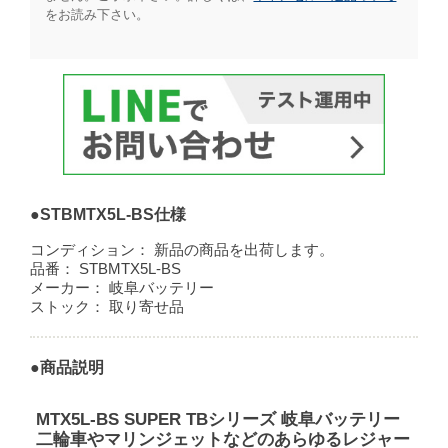
をお読み下さい。​
●STBMTX5L-BS仕様
コンディション：
新品の商品を出荷します。
品番：
STBMTX5L-BS
メーカー：
岐阜バッテリー
ストック：
取り寄せ品
●商品説明
MTX5L-BS SUPER TBシリーズ 岐阜バッテリー
二輪車やマリンジェットなどのあらゆるレジャー