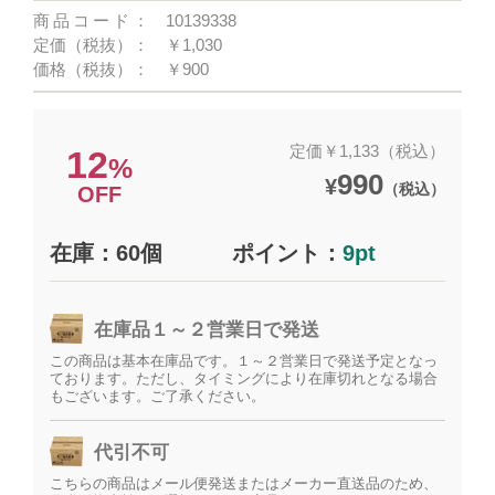
商品コード：
10139338
定価（税抜）：
￥1,030
価格（税抜）：
￥900
定価￥1,133（税込）
12
%
990
¥
（税込）
OFF
在庫：60個
ポイント：
9pt
在庫品１～２営業日で発送
この商品は基本在庫品です。１～２営業日で発送予定となっ
ております。ただし、タイミングにより在庫切れとなる場合
もございます。ご了承ください。
代引不可
こちらの商品はメール便発送またはメーカー直送品のため、