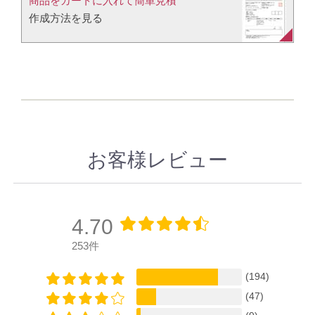
商品をカートに入れて簡単見積​
作成方法を見る​​
お客様レビュー
4.70
253件
(194)
(47)