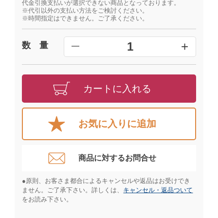
代金引換支払いが選択できない商品となっております。
※代引以外の支払い方法をご検討ください。
※時間指定はできません。ご了承ください。
+
1
数 量
━
カートに入れる
お気に入りに追加
商品に対するお問合せ​
●原則、お客さま都合によるキャンセルや返品はお受けでき
ません。ご了承下さい。詳しくは、
キャンセル・返品ついて
をお読み下さい。​