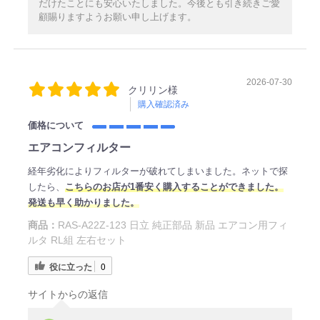
だけたことにも安心いたしました。今後とも引き続きご愛
顧賜りますようお願い申し上げます。
2026-07-30
クリリン様
購入確認済み
価格について
エアコンフィルター
経年劣化によりフィルターが破れてしまいました。ネットで探
したら、
こちらのお店が1番安く購入することができました。
発送も早く助かりました。
商品：
RAS-A22Z-123 日立 純正部品 新品 エアコン用フィ
ルタ RL組 左右セット
役に立った
0
サイトからの返信