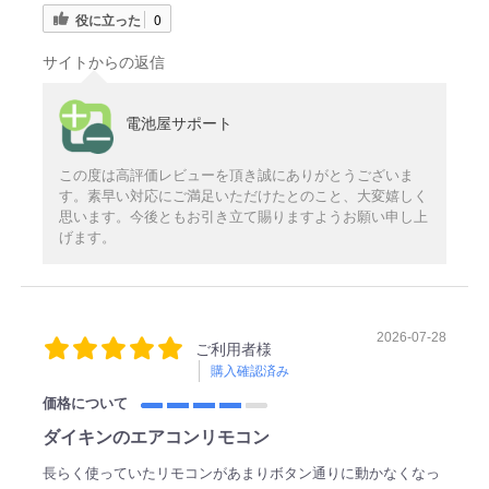
役に立った
0
サイトからの返信
電池屋サポート
この度は高評価レビューを頂き誠にありがとうございま
す。素早い対応にご満足いただけたとのこと、大変嬉しく
思います。今後ともお引き立て賜りますようお願い申し上
げます。
2026-07-28
ご利用者様
購入確認済み
価格について
ダイキンのエアコンリモコン
長らく使っていたリモコンがあまりボタン通りに動かなくなっ