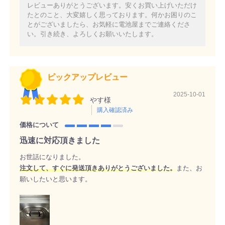
レビューありがとうございます。安くお買い上げいただけ
たとのこと、大変嬉しく思っております。何かお困りのこ
とがございましたら、お気軽に電池屋までご連絡くださ
い。引き続き、よろしくお願いいたします。
ピックアップレビュー
2025-10-01
やす様
購入確認済み
価格について
迅速に対応頂きました
お世話になりました。
注文して、すぐに発送頂きありがとうございました。
また、お
願いしたいと思います。