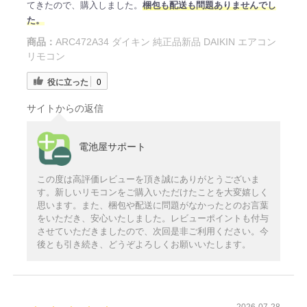
てきたので、購入しました。
梱包も配送も問題ありませんでし
た。
商品：
ARC472A34 ダイキン 純正品新品 DAIKIN エアコン
リモコン
役に立った
0
サイトからの返信
電池屋サポート
この度は高評価レビューを頂き誠にありがとうございま
す。新しいリモコンをご購入いただけたことを大変嬉しく
思います。また、梱包や配送に問題がなかったとのお言葉
をいただき、安心いたしました。レビューポイントも付与
させていただきましたので、次回是非ご利用ください。今
後とも引き続き、どうぞよろしくお願いいたします。