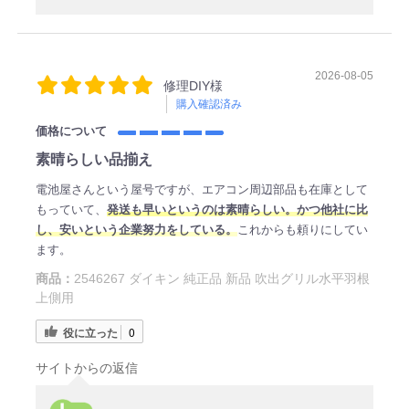
2026-08-05
修理DIY様
購入確認済み
価格について
素晴らしい品揃え
電池屋さんという屋号ですが、エアコン周辺部品も在庫として
もっていて、
発送も早いというのは素晴らしい。かつ他社に比
し、安いという企業努力をしている。
これからも頼りにしてい
ます。
商品：
2546267 ダイキン 純正品 新品 吹出グリル水平羽根
上側用
役に立った
0
サイトからの返信