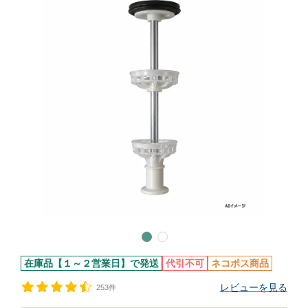
在庫品【１～２営業日】で発送
代引不可
ネコポス商品
レビューを見る
253件