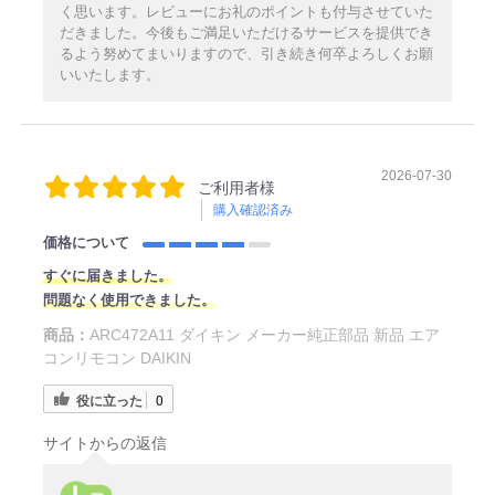
く思います。レビューにお礼のポイントも付与させていた
だきました。今後もご満足いただけるサービスを提供でき
るよう努めてまいりますので、引き続き何卒よろしくお願
いいたします。
2026-07-30
ご利用者様
購入確認済み
価格について
すぐに届きました。
問題なく使用できました。
商品：
ARC472A11 ダイキン メーカー純正部品 新品 エア
コンリモコン DAIKIN
役に立った
0
サイトからの返信