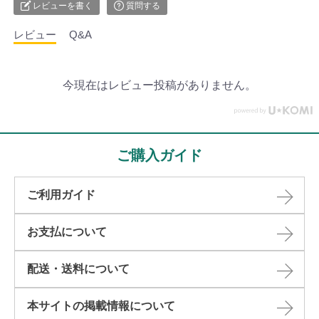
レビューを書く
質問する
レビュー
Q&A
今現在はレビュー投稿がありません。
ご購入ガイド
ご利用ガイド
お支払について
配送・送料について
本サイトの掲載情報について​