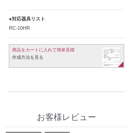
●対応器具リスト
RC-10HR
商品をカートに入れて簡単見積​
作成方法を見る​​
お客様レビュー