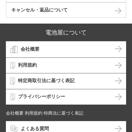
キャンセル・返品について​
電池屋について
会社概要
利用規約
特定商取引法に基づく表記
プライバシーポリシー
会社概要 利用規約 特商法に基づく表記
よくある質問