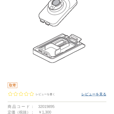
取寄
レビューを見る
レビューを書く
商品コード：
32019895
定価（税抜）：
￥1,300