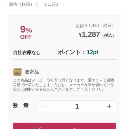
価格（税抜）：
￥1,170
定価￥1,430（税込）
9
%
1,287
¥
（税込）
OFF
ポイント：
12pt
自社在庫なし
取寄品
この商品はメーカー取り寄せ品となります。通常１～２週間
程度で出荷いたします。ただし、メーカー在庫が切れている
場合は納期かかる場合もございます。ご了承ください。
+
1
数 量
━