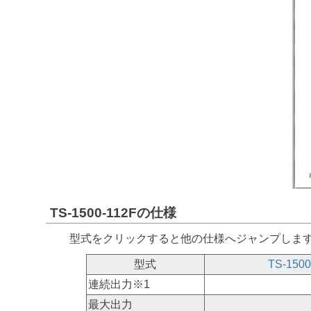
TS-1500-112Fの仕様
型式をクリックすると他の仕様へジャンプしま
型式
TS-1500
連続出力※1
最大出力