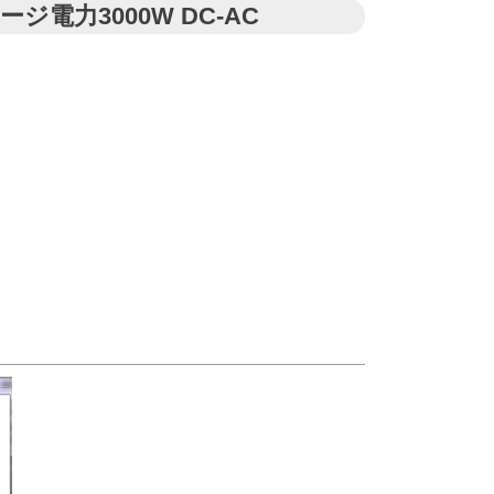
ージ電力3000W DC-AC