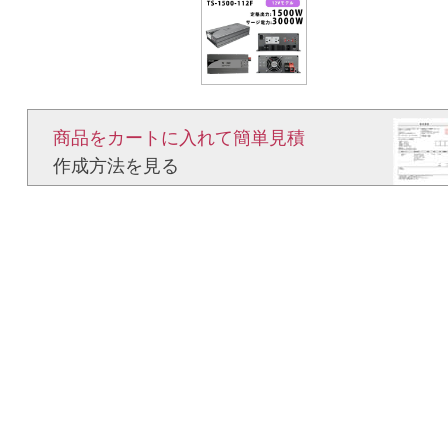
商品をカートに入れて簡単見積​
作成方法を見る​​