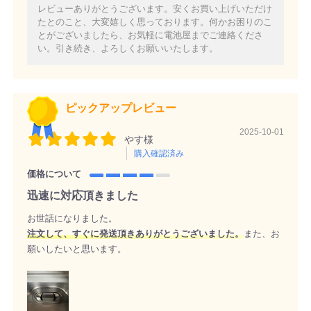
レビューありがとうございます。安くお買い上げいただけ
たとのこと、大変嬉しく思っております。何かお困りのこ
とがございましたら、お気軽に電池屋までご連絡くださ
い。引き続き、よろしくお願いいたします。
ピックアップレビュー
2025-10-01
やす様
購入確認済み
価格について
迅速に対応頂きました
お世話になりました。
注文して、すぐに発送頂きありがとうございました。
また、お
願いしたいと思います。