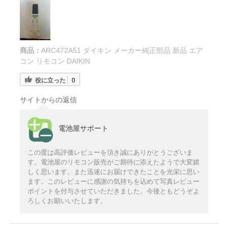
商品：
ARC472A51 ダイキン メーカー純正部品 新品 エア
コン リモコン DAIKIN
役に立った
0
サイトからの返信
電池屋サポート
この度は高評価レビューを頂き誠にありがとうございま
す。電池屋のリモコン販売がご期待に添えたようで大変嬉
しく思います。また迅速にお届けできたことを光栄に思い
ます。このレビューに感謝の気持ちを込めて写真レビュー
ポイントを付与させていただきました。今後ともどうぞよ
ろしくお願いいたします。