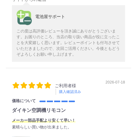
電池屋サポート
この度は高評価レビューを頂き誠にありがとうございま
す。お困りのところ、当店の取り扱い商品が役に立ったこ
とを大変嬉しく思います。レビューポイントも付与させて
いただきましたので、次回ご活用ください。今後ともどう
ぞよろしくお願い申し上げます。
2026-07-18
ご利用者様
購入確認済み
価格について
ダイキン空調機リモコン
メーカー部品手配より安くて早い！
素晴らしい買い物が出来ました。