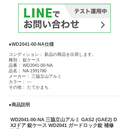
●WD2041-00-NA仕様
コンディション：
新品の商品を出荷します。
種別：
錠ケース
品番：
WD2041-00-NA
品名：
NA-1991780
メーカー：
三協立山アルミ
カラー：
---
その他：
たてかまち
●商品説明
WD2041-00-NA 三協立山アルミ GAS2 (GAE2) D
X2ドア 錠ケース WD2041 ガードロック錠 補修