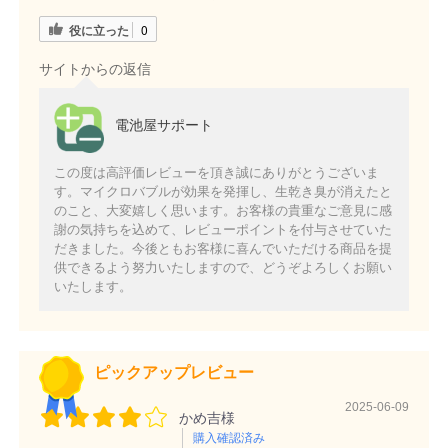
役に立った
0
サイトからの返信
電池屋サポート
この度は高評価レビューを頂き誠にありがとうございま
す。マイクロバブルが効果を発揮し、生乾き臭が消えたと
のこと、大変嬉しく思います。お客様の貴重なご意見に感
謝の気持ちを込めて、レビューポイントを付与させていた
だきました。今後ともお客様に喜んでいただける商品を提
供できるよう努力いたしますので、どうぞよろしくお願い
いたします。
ピックアップレビュー
2025-06-09
かめ吉様
購入確認済み