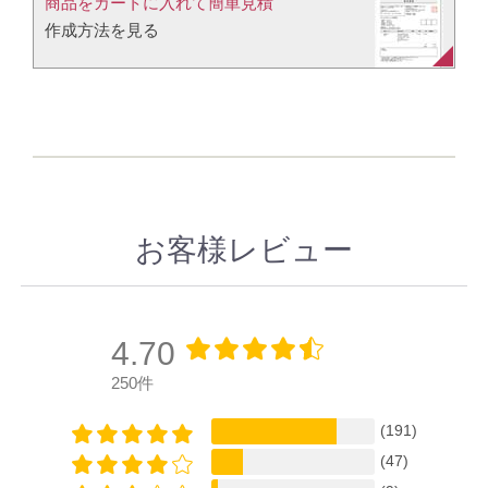
商品をカートに入れて簡単見積​
作成方法を見る​​
お客様レビュー
4.70
250件
(191)
(47)