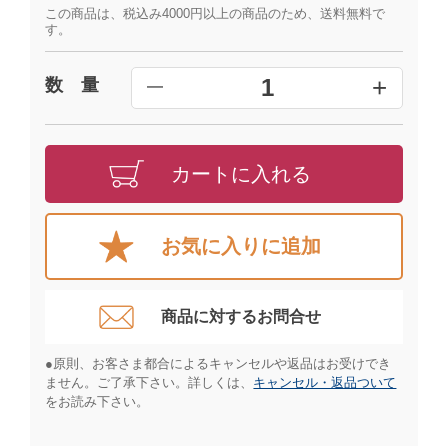
この商品は、税込み4000円以上の商品のため、送料無料で
す。
+
1
数 量
━
カートに入れる
お気に入りに追加
商品に対するお問合せ​
●原則、お客さま都合によるキャンセルや返品はお受けでき
ません。ご了承下さい。詳しくは、
キャンセル・返品ついて
をお読み下さい。​