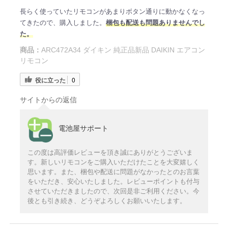
長らく使っていたリモコンがあまりボタン通りに動かなくなっ
てきたので、購入しました。
梱包も配送も問題ありませんでし
た。
商品：
ARC472A34 ダイキン 純正品新品 DAIKIN エアコン
リモコン
役に立った
0
サイトからの返信
電池屋サポート
この度は高評価レビューを頂き誠にありがとうございま
す。新しいリモコンをご購入いただけたことを大変嬉しく
思います。また、梱包や配送に問題がなかったとのお言葉
をいただき、安心いたしました。レビューポイントも付与
させていただきましたので、次回是非ご利用ください。今
後とも引き続き、どうぞよろしくお願いいたします。