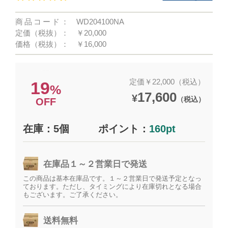
商品コード：
WD204100NA
定価（税抜）：
￥20,000
価格（税抜）：
￥16,000
定価￥22,000（税込）
19
%
17,600
¥
（税込）
OFF
在庫：5個
ポイント：
160pt
在庫品１～２営業日で発送
この商品は基本在庫品です。１～２営業日で発送予定となっ
ております。ただし、タイミングにより在庫切れとなる場合
もございます。ご了承ください。
送料無料