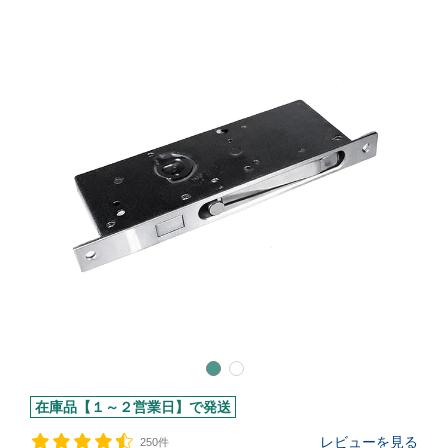
在庫品【１～２営業日】で発送
レビューを見る
250件