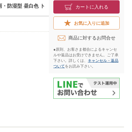
防雨・防湿型 昼白色 ト
カートに入れる
お気に入りに追加
商品に対するお問合せ​
●原則、お客さま都合によるキャンセ
ルや返品はお受けできません。ご了承
下さい。詳しくは、
キャンセル・返品
ついて
をお読み下さい。​