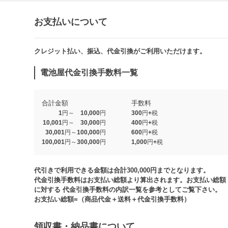
お支払いについて
クレジット払い、振込、代金引換がご利用いただけます。​​
電池屋代金引換手数料一覧
合計金額
手数料
1円～ 10,000円
300円+税
10,001円～ 30,000円
400円+税
30,001円～100,000円
600円+税
100,001円～300,000円
1,000円+税​
代引きで利用できる金額は合計300,000円までとなります。
代金引換手数料はお支払い総額より算出されます。お支払い総額
に対する 代金引換手数料の内訳一覧を参考としてご覧下さい。​
お支払い総額=（商品代金＋送料＋代金引換手数料）​
領収書・納品書について​