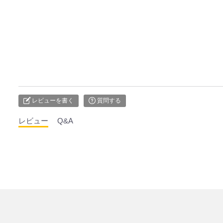
レビューを書く
質問する
レビュー
Q&A