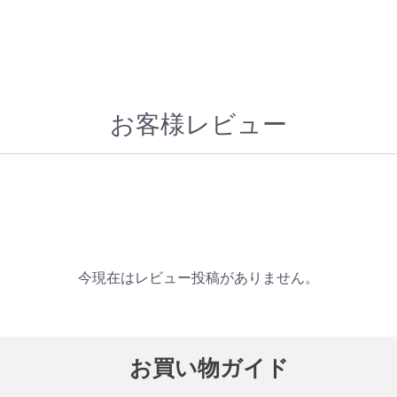
お客様レビュー
今現在はレビュー投稿がありません。
お買い物ガイド