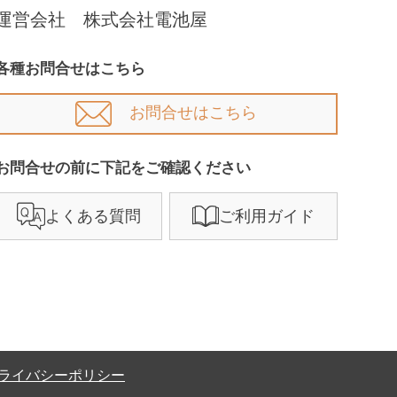
運営会社 株式会社電池屋
各種お問合せはこちら
お問合せはこちら
お問合せの前に下記をご確認ください​
よくある質問
ご利用ガイド
ライバシーポリシー