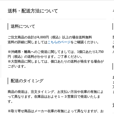
送料・配送方法について​
送料について
ご注文商品の合計が4,000円（税込）以上の場合送料無料
送料の詳細に関しましては
こちらのページ
をご確認ください。​
※沖縄県・離島へのご発送に関してましては、1個口あたり2,750
円（税込）の送料がかかります。ご了承ください。
※大型商品に関しましては、個口あたりの送料が発生する場合が
ございます。​
配送のタイミング
商品の発送は、注文タイミング、お支払い方法や在庫の有無によ
って異なります。在庫品はおよそ１～３営業日で発送いたしま
す。​
※取り寄せ商品はメーカー在庫の有無によって異なりますが、お