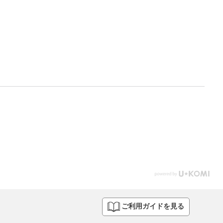
ご利用ガイドを見る