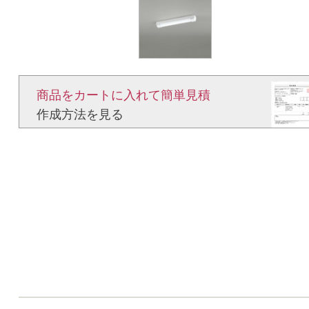
商品をカートに入れて簡単見積​
作成方法を見る​​