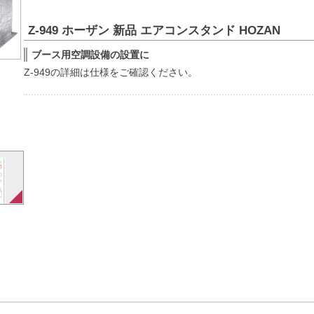
Z-949 ホーザン 新品 エアコンスタンド HOZAN
ブース用空調設備の設置に
Z-949の詳細は仕様をご確認ください。