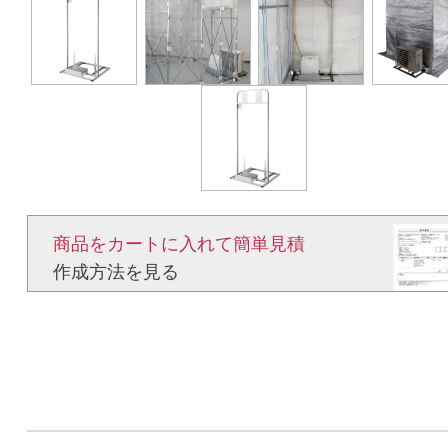
商品をカートに入れて簡単見積​
作成方法を見る​​