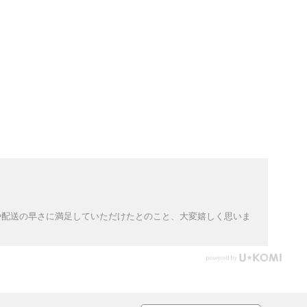
や配送の早さに満足していただけたとのこと、大変嬉しく思いま