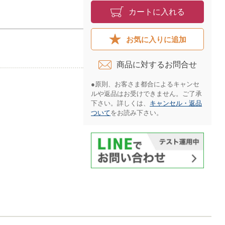
カートに入れる
お気に入りに追加
商品に対するお問合せ​
●原則、お客さま都合によるキャンセ
ルや返品はお受けできません。ご了承
下さい。詳しくは、
キャンセル・返品
ついて
をお読み下さい。​