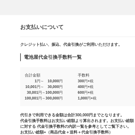
お支払いについて
クレジット払い、振込、代金引換がご利用いただけます。​​
電池屋代金引換手数料一覧
合計金額
手数料
1円～ 10,000円
300円+税
10,001円～ 30,000円
400円+税
30,001円～100,000円
600円+税
100,001円～300,000円
1,000円+税​
代引きで利用できる金額は合計300,000円までとなります。
代金引換手数料はお支払い総額より算出されます。お支払い総額
に対する 代金引換手数料の内訳一覧を参考としてご覧下さい。​
お支払い総額=（商品代金＋送料＋代金引換手数料）​