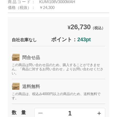
商品コード：
KUMI108V3000MAH
価格（税抜）：
￥24,300
26,730
¥
（税込）
ポイント：
243pt
自社在庫なし
問合せ品
この商品は問い合わせ品のため、購入することができませ
ん。「商品に対するお問い合わせ」よりお問い合わせくださ
い。
送料無料
この商品は、税込み4000円以上の商品のため、送料無料で
す。
+
1
数 量
━