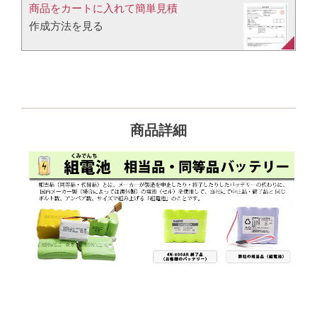
商品をカートに入れて簡単見積​
作成方法を見る​​
商品詳細