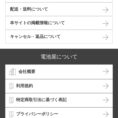
配送・送料について
本サイトの掲載情報について​
キャンセル・返品について​
電池屋について
会社概要
利用規約
特定商取引法に基づく表記
プライバシーポリシー