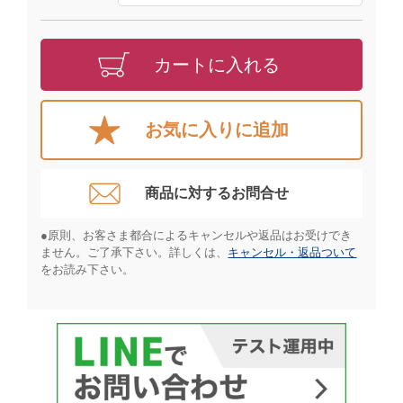
カートに入れる
お気に入りに追加
商品に対するお問合せ​
●原則、お客さま都合によるキャンセルや返品はお受けでき
ません。ご了承下さい。詳しくは、
キャンセル・返品ついて
をお読み下さい。​