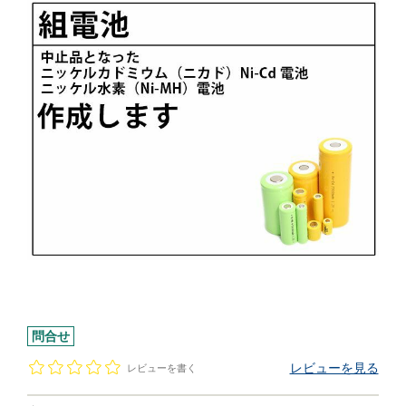
問合せ
レビューを見る
レビューを書く