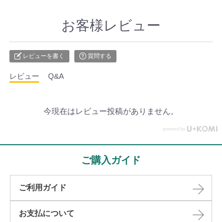
お客様レビュー
レビューを書く
質問する
レビュー
Q&A
今現在はレビュー投稿がありません。
ご購入ガイド
ご利用ガイド
お支払について