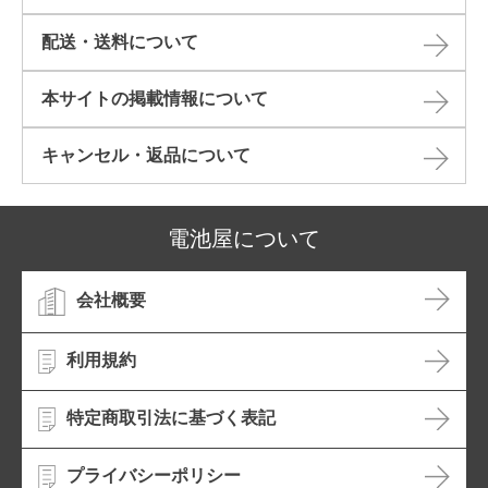
配送・送料について
本サイトの掲載情報について​
キャンセル・返品について​
電池屋について
会社概要
利用規約
特定商取引法に基づく表記
プライバシーポリシー