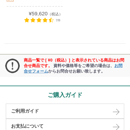
¥59,620
（税込）
7件
商品一覧で [ ¥0（税込）] と表示されている商品はお問
合せ商品です。
資料や価格等をご希望の場合は、
お問
合せフォーム
からお問合せお願い致します。
ご購入ガイド
ご利用ガイド
お支払について