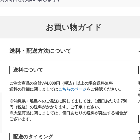
お買い物ガイド
送料・配送方法について​
送料について
ご注文商品の合計が4,000円（税込）以上の場合送料無料
送料の詳細に関しましては
こちらのページ
をご確認ください。​
※沖縄県・離島へのご発送に関してましては、1個口あたり2,750
円（税込）の送料がかかります。ご了承ください。
※大型商品に関しましては、個口あたりの送料が発生する場合が
ございます。​
配送のタイミング