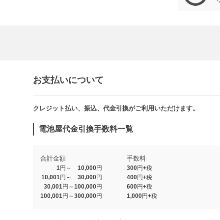
お支払いについて
クレジット払い、振込、代金引換がご利用いただけます。​​
電池屋代金引換手数料一覧
合計金額
手数料
1円～ 10,000円
300円+税
10,001円～ 30,000円
400円+税
30,001円～100,000円
600円+税
100,001円～300,000円
1,000円+税​