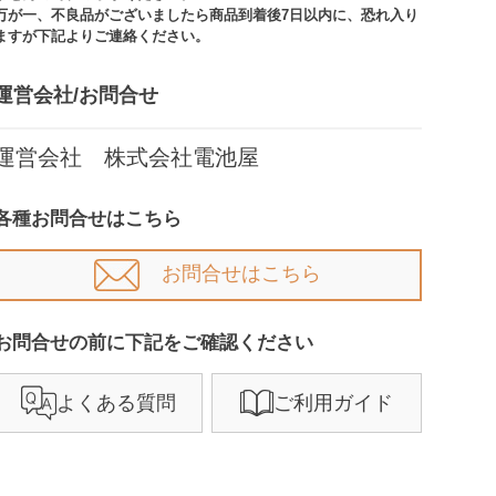
万が一、不良品がございましたら商品到着後7日以内に、恐れ入り
ますが下記よりご連絡ください。
運営会社/お問合せ​
運営会社 株式会社電池屋
各種お問合せはこちら
お問合せはこちら
お問合せの前に下記をご確認ください​
よくある質問
ご利用ガイド