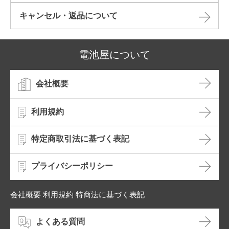
キャンセル・返品について​
電池屋について
会社概要
利用規約
特定商取引法に基づく表記
プライバシーポリシー
会社概要 利用規約 特商法に基づく表記
よくある質問