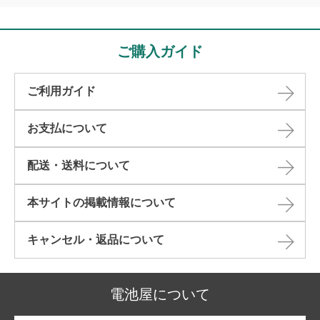
ご購入ガイド
ご利用ガイド
お支払について
配送・送料について
本サイトの掲載情報について​
キャンセル・返品について​
電池屋について