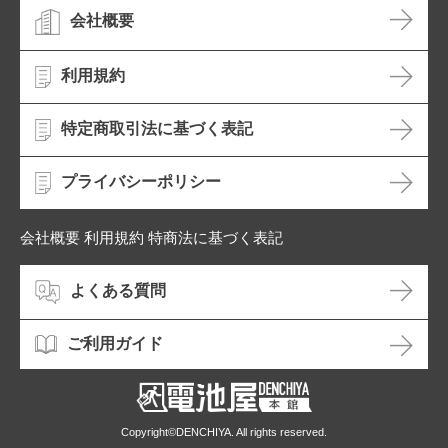
会社概要
利用規約
特定商取引法に基づく表記
プライバシーポリシー
会社概要 利用規約 特商法に基づく表記
よくある質問
ご利用ガイド
Copyright©DENCHIYA. All rights reserved.